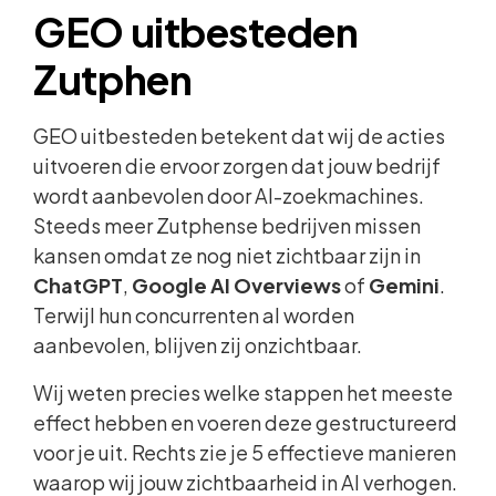
GEO uitbesteden
Zutphen
GEO uitbesteden betekent dat wij de acties
uitvoeren die ervoor zorgen dat jouw bedrijf
wordt aanbevolen door AI-zoekmachines.
Steeds meer Zutphense bedrijven missen
kansen omdat ze nog niet zichtbaar zijn in
ChatGPT
,
Google AI Overviews
of
Gemini
.
Terwijl hun concurrenten al worden
aanbevolen, blijven zij onzichtbaar.
Wij weten precies welke stappen het meeste
effect hebben en voeren deze gestructureerd
voor je uit. Rechts zie je 5 effectieve manieren
waarop wij jouw zichtbaarheid in AI verhogen.