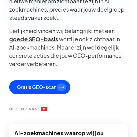
nieuwe manier om zichtbaar te zijn in AI-
zoekmachines, precies waar jouw doelgroep
steeds vaker zoekt.
Eerlijkheid vinden wij belangrijk: met een
goede SEO-basis
word je ook zichtbaar in
AI-zoekmachines. Maar er zijn wel degelijk
concrete acties die jouw GEO-performance
verder verbeteren.
Gratis GEO-scan
BEKEND VAN:
AI-zoekmachines waarop wij jou