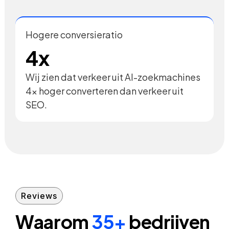
Hogere conversieratio
4x
Wij zien dat verkeer uit AI-zoekmachines
4x hoger converteren dan verkeer uit
SEO.
Reviews
Waarom
35+
bedrijven