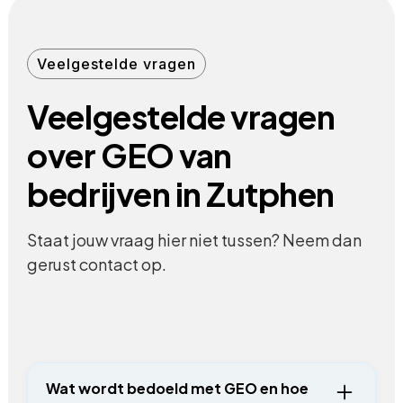
Veelgestelde vragen
Veelgestelde vragen
over GEO van
bedrijven in Zutphen
Staat jouw vraag hier niet tussen? Neem dan
gerust contact op.
Wat wordt bedoeld met GEO en hoe