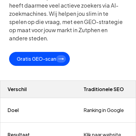
heeft daarmee veel actieve zoekers via AI-
zoekmachines. Wij helpen jou slim in te
spelen op die vraag, met een GEO-strategie
op maat voor jouw markt in Zutphen en
andere steden.
Gratis GEO-scan
Verschil
Traditionele SEO
Doel
Ranking in Google
Resultaat
Klik naar website