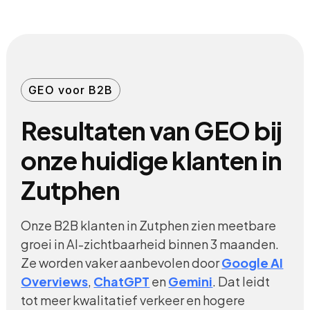
GEO voor B2B
Resultaten van GEO bij
onze huidige klanten in
Zutphen
Onze B2B klanten in Zutphen zien meetbare
groei in AI-zichtbaarheid binnen 3 maanden.
Ze worden vaker aanbevolen door
Google AI
Overviews
,
ChatGPT
en
Gemini
. Dat leidt
tot meer kwalitatief verkeer en hogere