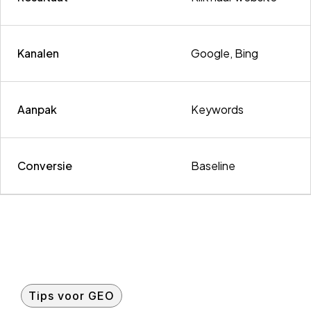
Kanalen
Google, Bing
Aanpak
Keywords
Conversie
Baseline
Tips voor GEO