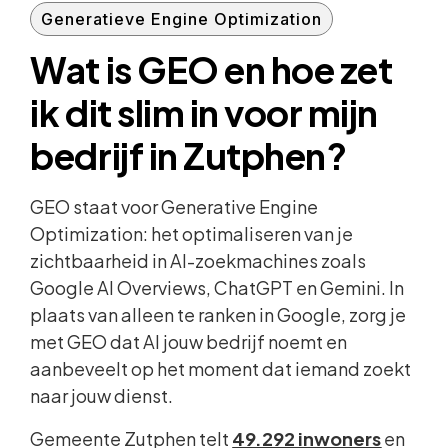
Generatieve Engine Optimization
Wat is GEO en hoe zet
ik dit slim in voor mijn
bedrijf in Zutphen?
GEO staat voor Generative Engine
Optimization: het optimaliseren van je
zichtbaarheid in AI-zoekmachines zoals
Google AI Overviews, ChatGPT en Gemini. In
plaats van alleen te ranken in Google, zorg je
met GEO dat AI jouw bedrijf noemt en
aanbeveelt op het moment dat iemand zoekt
naar jouw dienst.
Gemeente Zutphen telt
49.292 inwoners
en