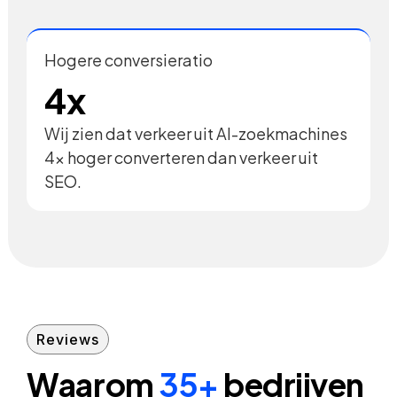
Hogere conversieratio
4x
Wij zien dat verkeer uit AI-zoekmachines
4x hoger converteren dan verkeer uit
SEO.
Reviews
Waarom
35+
bedrijven