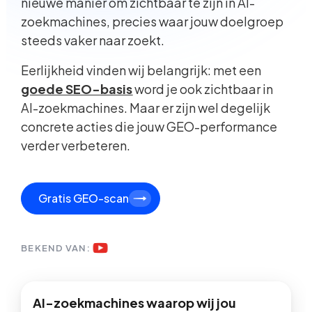
nieuwe manier om zichtbaar te zijn in AI-
zoekmachines, precies waar jouw doelgroep
steeds vaker naar zoekt.
Eerlijkheid vinden wij belangrijk: met een
goede SEO-basis
word je ook zichtbaar in
AI-zoekmachines. Maar er zijn wel degelijk
concrete acties die jouw GEO-performance
verder verbeteren.
Gratis GEO-scan
BEKEND VAN:
AI-zoekmachines waarop wij jou