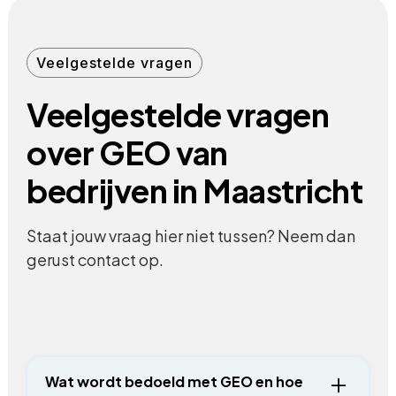
Veelgestelde vragen
Veelgestelde vragen
over GEO van
bedrijven in Maastricht
Staat jouw vraag hier niet tussen? Neem dan
gerust contact op.
Wat wordt bedoeld met GEO en hoe