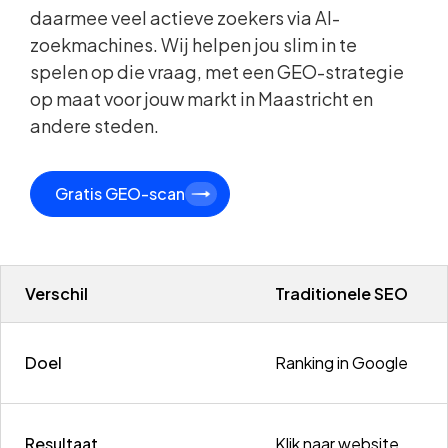
daarmee veel actieve zoekers via AI-
zoekmachines. Wij helpen jou slim in te
spelen op die vraag, met een GEO-strategie
op maat voor jouw markt in Maastricht en
andere steden.
Gratis GEO-scan
Verschil
Traditionele SEO
Doel
Ranking in Google
Resultaat
Klik naar website