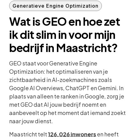
Generatieve Engine Optimization
Wat is GEO en hoe zet
ik dit slim in voor mijn
bedrijf in Maastricht?
GEO staat voor Generative Engine
Optimization: het optimaliseren van je
zichtbaarheid in AI-zoekmachines zoals
Google AI Overviews, ChatGPT en Gemini. In
plaats van alleen te ranken in Google, zorg je
met GEO dat AI jouw bedrijf noemt en
aanbeveelt op het moment dat iemand zoekt
naar jouw dienst.
Maastricht telt
126.026 inwoners
en heeft