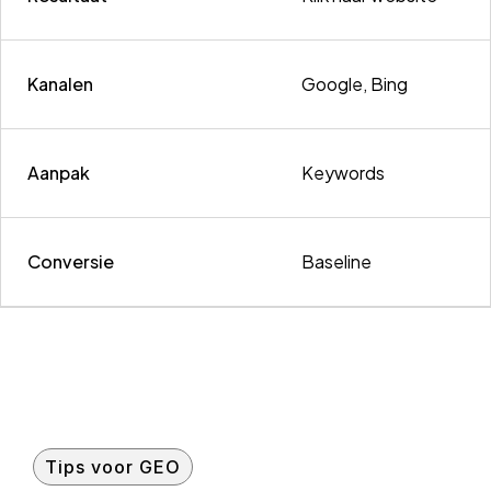
Kanalen
Google, Bing
Aanpak
Keywords
Conversie
Baseline
Tips voor GEO