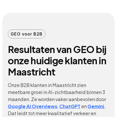
GEO voor B2B
Resultaten van GEO bij
onze huidige klanten in
Maastricht
Onze B2B klanten in Maastricht zien
meetbare groei in AI-zichtbaarheid binnen 3
maanden. Ze worden vaker aanbevolen door
Google AI Overviews
,
ChatGPT
en
Gemini
.
Dat leidt tot meer kwalitatief verkeer en