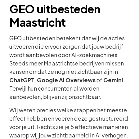
GEO uitbesteden
Maastricht
GEO uitbesteden betekent dat wij de acties
uitvoeren die ervoor zorgen dat jouw bedrijf
wordt aanbevolen door AI-zoekmachines.
Steeds meer Maastrichtse bedrijven missen
kansen omdat ze nog niet zichtbaar zijn in
ChatGPT
,
Google AI Overviews
of
Gemini
.
Terwijl hun concurrenten al worden
aanbevolen, blijven zij onzichtbaar.
Wij weten precies welke stappen het meeste
effect hebben en voeren deze gestructureerd
voor je uit. Rechts zie je 5 effectieve manieren
waarop wij jouw zichtbaarheid in AI verhogen.