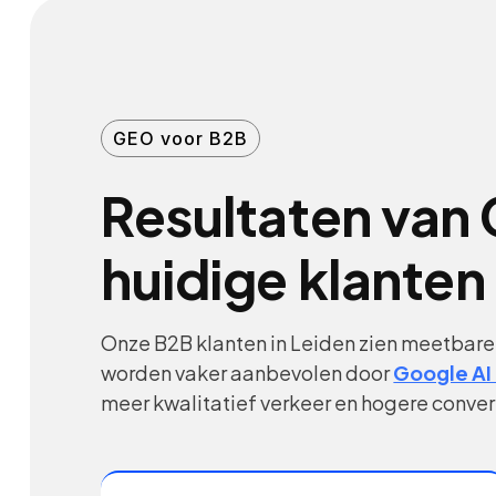
GEO voor B2B
Resultaten van 
huidige klanten 
Onze B2B klanten in Leiden zien meetbare
worden vaker aanbevolen door
Google AI
meer kwalitatief verkeer en hogere conver