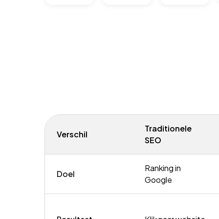
Traditionele
Verschil
SEO
Ranking in
Doel
Google