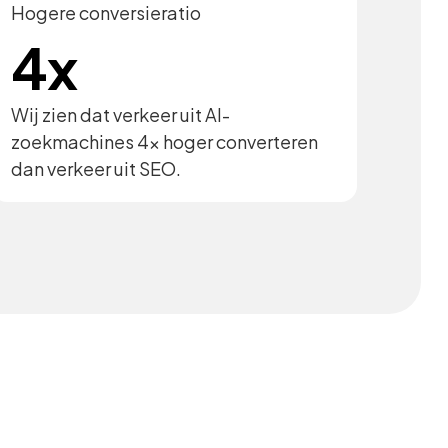
Hogere conversieratio
4x
Wij zien dat verkeer uit AI-
zoekmachines 4x hoger converteren
dan verkeer uit SEO.