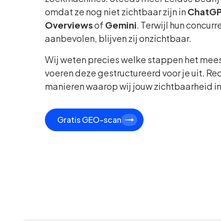
omdat ze nog niet zichtbaar zijn in
ChatG
Overviews
of
Gemini
. Terwijl hun concur
aanbevolen, blijven zij onzichtbaar.
Wij weten precies welke stappen het mee
voeren deze gestructureerd voor je uit. Rec
manieren waarop wij jouw zichtbaarheid in
Gratis GEO-scan