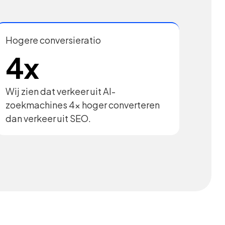
Hogere conversieratio
4x
Wij zien dat verkeer uit AI-
zoekmachines 4x hoger converteren
dan verkeer uit SEO.