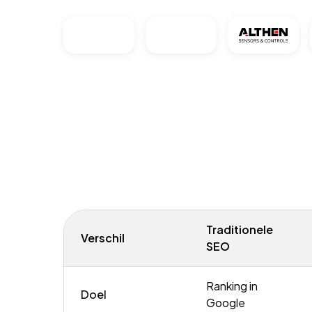
Traditionele
Verschil
SEO
Ranking in
Doel
Google