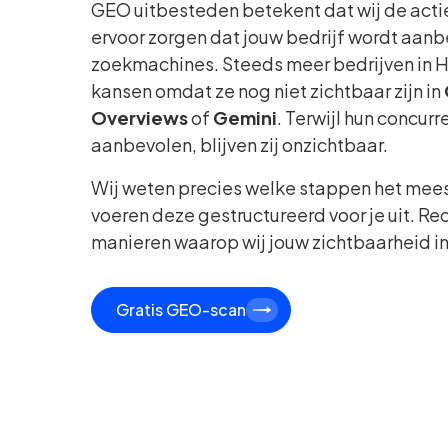
GEO uitbesteden betekent dat wij de actie
ervoor zorgen dat jouw bedrijf wordt aanb
zoekmachines. Steeds meer bedrijven in
kansen omdat ze nog niet zichtbaar zijn in
Overviews
of
Gemini
. Terwijl hun concur
aanbevolen, blijven zij onzichtbaar.
Wij weten precies welke stappen het mee
voeren deze gestructureerd voor je uit. Rec
manieren waarop wij jouw zichtbaarheid in
Gratis GEO-scan