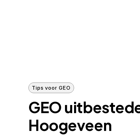
Tips voor GEO
GEO uitbested
Hoogeveen