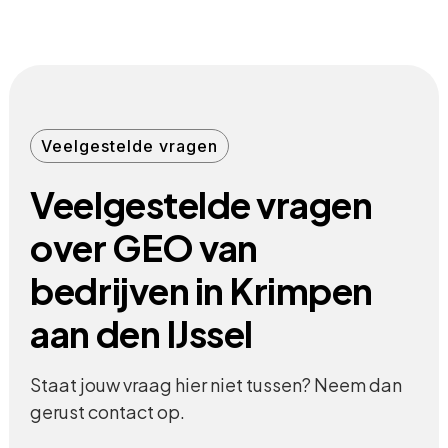
Veelgestelde vragen
Veelgestelde vragen
over GEO van
bedrijven in Krimpen
aan den IJssel
Staat jouw vraag hier niet tussen? Neem dan
gerust contact op.