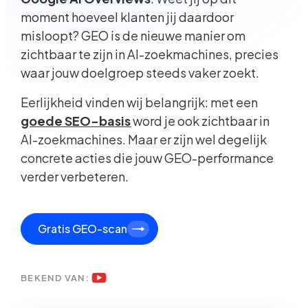
moment hoeveel klanten jij daardoor
misloopt? GEO is de nieuwe manier om
zichtbaar te zijn in AI-zoekmachines, precies
waar jouw doelgroep steeds vaker zoekt.
Eerlijkheid vinden wij belangrijk: met een
goede SEO-basis
word je ook zichtbaar in
AI-zoekmachines. Maar er zijn wel degelijk
concrete acties die jouw GEO-performance
verder verbeteren.
Gratis GEO-scan
BEKEND VAN: