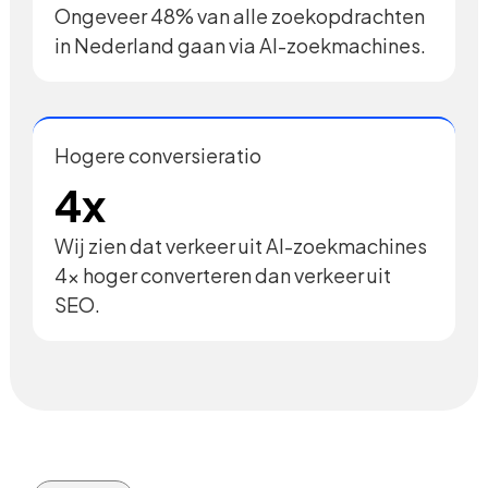
Ongeveer 48% van alle zoekopdrachten
in Nederland gaan via AI-zoekmachines.
Hogere conversieratio
4x
Wij zien dat verkeer uit AI-zoekmachines
4x hoger converteren dan verkeer uit
SEO.