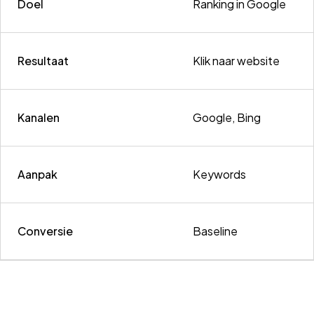
Doel
Ranking in Google
Resultaat
Klik naar website
Kanalen
Google, Bing
Aanpak
Keywords
Conversie
Baseline