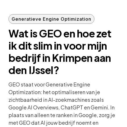
Generatieve Engine Optimization
Wat is GEO en hoe zet
ik dit slim in voor mijn
bedrijf in Krimpen aan
den IJssel?
GEO staat voor Generative Engine
Optimization: het optimaliseren van je
zichtbaarheid in AI-zoekmachines zoals
Google AI Overviews, ChatGPT en Gemini. In
plaats van alleen te ranken in Google, zorg je
met GEO dat AI jouw bedrijf noemt en