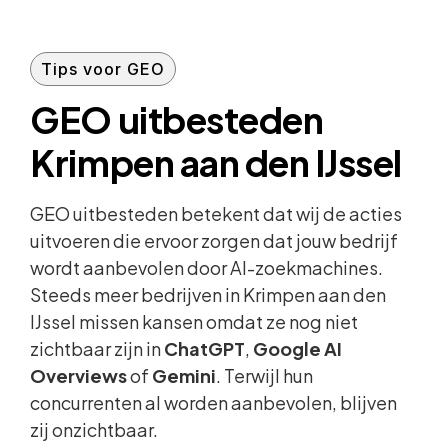
Tips voor GEO
GEO uitbesteden
Krimpen aan den IJssel
GEO uitbesteden betekent dat wij de acties
uitvoeren die ervoor zorgen dat jouw bedrijf
wordt aanbevolen door AI-zoekmachines.
Steeds meer bedrijven in Krimpen aan den
IJssel missen kansen omdat ze nog niet
zichtbaar zijn in
ChatGPT
,
Google AI
Overviews
of
Gemini
. Terwijl hun
concurrenten al worden aanbevolen, blijven
zij onzichtbaar.