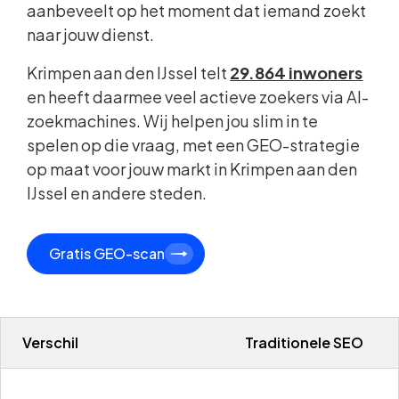
aanbeveelt op het moment dat iemand zoekt
naar jouw dienst.
Krimpen aan den IJssel telt
29.864 inwoners
en heeft daarmee veel actieve zoekers via AI-
zoekmachines. Wij helpen jou slim in te
spelen op die vraag, met een GEO-strategie
op maat voor jouw markt in Krimpen aan den
IJssel en andere steden.
Gratis GEO-scan
Verschil
Traditionele SEO