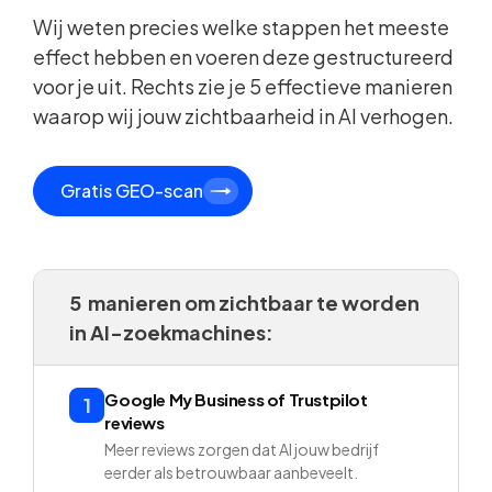
Wij weten precies welke stappen het meeste
effect hebben en voeren deze gestructureerd
voor je uit. Rechts zie je 5 effectieve manieren
waarop wij jouw zichtbaarheid in AI verhogen.
Gratis GEO-scan
5 manieren om zichtbaar te worden
in AI-zoekmachines:
Google My Business of Trustpilot
1
reviews
Meer reviews zorgen dat AI jouw bedrijf
eerder als betrouwbaar aanbeveelt.