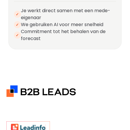
Je werkt direct samen met een mede-
✓
eigenaar
We gebruiken AI voor meer snelheid
✓
Commitment tot het behalen van de
✓
forecast