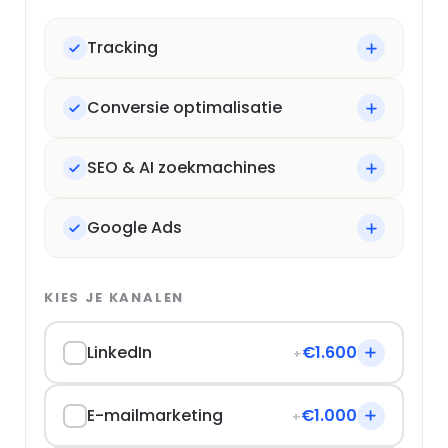
Tracking
Conversie optimalisatie
SEO & AI zoekmachines
Google Ads
KIES JE KANALEN
LinkedIn
€1.600
+
E-mailmarketing
€1.000
+