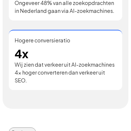
Ongeveer 48% van alle zoekopdrachten
in Nederland gaan via AI-zoekmachines.
Hogere conversieratio
4x
Wij zien dat verkeer uit AI-zoekmachines
4x hoger converteren dan verkeer uit
SEO.