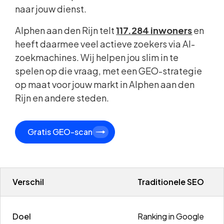
naar jouw dienst.
Alphen aan den Rijn telt
117.284 inwoners
en
heeft daarmee veel actieve zoekers via AI-
zoekmachines. Wij helpen jou slim in te
spelen op die vraag, met een GEO-strategie
op maat voor jouw markt in Alphen aan den
Rijn en andere steden.
Gratis GEO-scan
Verschil
Traditionele SEO
Doel
Ranking in Google