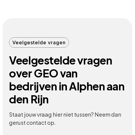
Veelgestelde vragen
Veelgestelde vragen
over GEO van
bedrijven in Alphen aan
den Rijn
Staat jouw vraag hier niet tussen? Neem dan
gerust contact op.