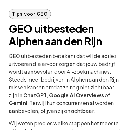
Tips voor GEO
GEO uitbesteden
Alphen aan den Rijn
GEO uitbesteden betekent dat wij de acties
uitvoeren die ervoor zorgen dat jouw bedrijf
wordt aanbevolen door AI-zoekmachines.
Steeds meer bedrijven in Alphen aan den Rijn
missen kansen omdat ze nog niet zichtbaar
zijn in
ChatGPT
,
Google AI Overviews
of
Gemini
. Terwijl hun concurrenten al worden
aanbevolen, blijven zij onzichtbaar.
Wij weten precies welke stappen het meeste