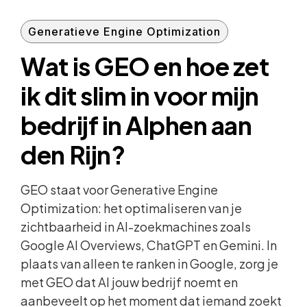
Generatieve Engine Optimization
Wat is GEO en hoe zet
ik dit slim in voor mijn
bedrijf in Alphen aan
den Rijn?
GEO staat voor Generative Engine
Optimization: het optimaliseren van je
zichtbaarheid in AI-zoekmachines zoals
Google AI Overviews, ChatGPT en Gemini. In
plaats van alleen te ranken in Google, zorg je
met GEO dat AI jouw bedrijf noemt en
aanbeveelt op het moment dat iemand zoekt