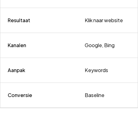
Resultaat
Klik naar website
Kanalen
Google, Bing
Aanpak
Keywords
Conversie
Baseline