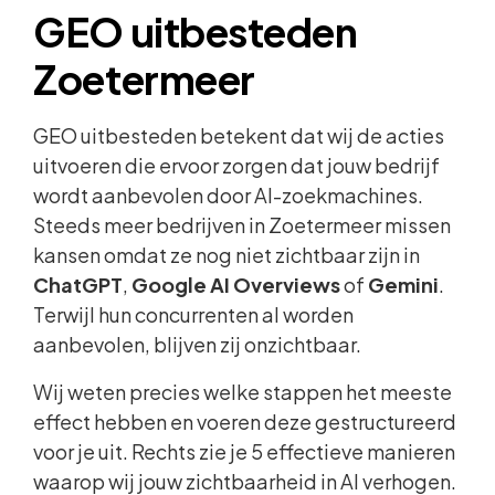
GEO uitbesteden
Zoetermeer
GEO uitbesteden betekent dat wij de acties
uitvoeren die ervoor zorgen dat jouw bedrijf
wordt aanbevolen door AI-zoekmachines.
Steeds meer bedrijven in Zoetermeer missen
kansen omdat ze nog niet zichtbaar zijn in
ChatGPT
,
Google AI Overviews
of
Gemini
.
Terwijl hun concurrenten al worden
aanbevolen, blijven zij onzichtbaar.
Wij weten precies welke stappen het meeste
effect hebben en voeren deze gestructureerd
voor je uit. Rechts zie je 5 effectieve manieren
waarop wij jouw zichtbaarheid in AI verhogen.