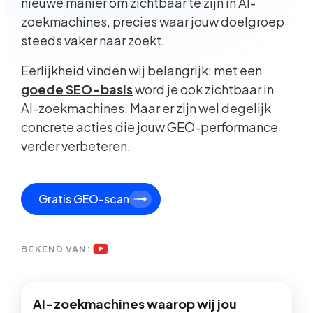
nieuwe manier om zichtbaar te zijn in AI-
zoekmachines, precies waar jouw doelgroep
steeds vaker naar zoekt.
Eerlijkheid vinden wij belangrijk: met een
goede SEO-basis
word je ook zichtbaar in
AI-zoekmachines. Maar er zijn wel degelijk
concrete acties die jouw GEO-performance
verder verbeteren.
Gratis GEO-scan
BEKEND VAN:
AI-zoekmachines waarop wij jou