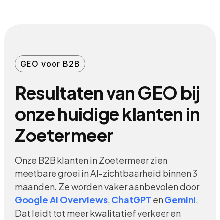
GEO voor B2B
Resultaten van GEO bij
onze huidige klanten in
Zoetermeer
Onze B2B klanten in Zoetermeer zien
meetbare groei in AI-zichtbaarheid binnen 3
maanden. Ze worden vaker aanbevolen door
Google AI Overviews
,
ChatGPT
en
Gemini
.
Dat leidt tot meer kwalitatief verkeer en