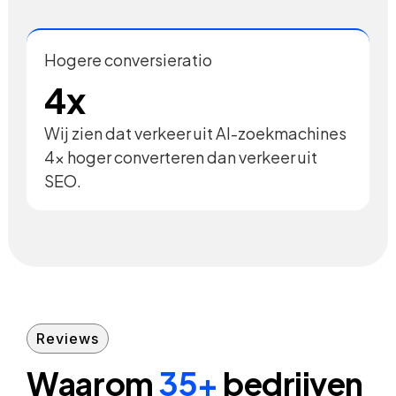
Hogere conversieratio
4x
Wij zien dat verkeer uit AI-zoekmachines
4x hoger converteren dan verkeer uit
SEO.
Reviews
Waarom
35+
bedrijven