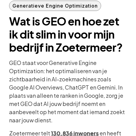
Generatieve Engine Optimization
Wat is GEO en hoe zet
ik dit slim in voor mijn
bedrijf in Zoetermeer?
GEO staat voor Generative Engine
Optimization: het optimaliseren van je
zichtbaarheid in AI-zoekmachines zoals
Google AI Overviews, ChatGPT en Gemini. In
plaats van alleen te ranken in Google, zorg je
met GEO dat AI jouw bedrijf noemt en
aanbeveelt op het moment dat iemand zoekt
naar jouw dienst.
Zoetermeer telt
130.836 inwoners
en heeft