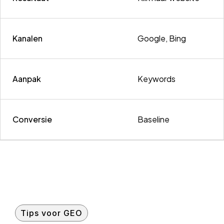
Kanalen
Google, Bing
Aanpak
Keywords
Conversie
Baseline
Tips voor GEO