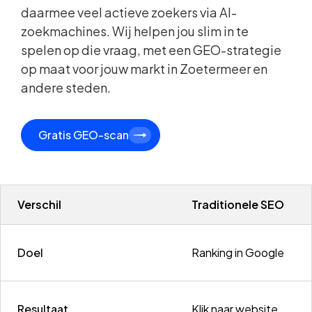
daarmee veel actieve zoekers via AI-
zoekmachines. Wij helpen jou slim in te
spelen op die vraag, met een GEO-strategie
op maat voor jouw markt in Zoetermeer en
andere steden.
Gratis GEO-scan
Verschil
Traditionele SEO
Doel
Ranking in Google
Resultaat
Klik naar website