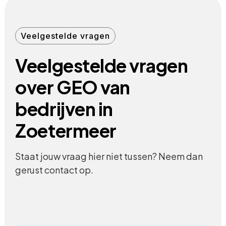
Veelgestelde vragen
Veelgestelde vragen
over GEO van
bedrijven in
Zoetermeer
Staat jouw vraag hier niet tussen? Neem dan
gerust contact op.