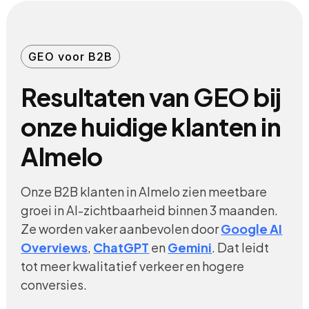
GEO voor B2B
Resultaten van GEO bij
onze huidige klanten in
Almelo
Onze B2B klanten in Almelo zien meetbare
groei in AI-zichtbaarheid binnen 3 maanden.
Ze worden vaker aanbevolen door
Google AI
Overviews
,
ChatGPT
en
Gemini
. Dat leidt
tot meer kwalitatief verkeer en hogere
conversies.