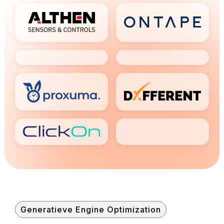
Generatieve Engine Optimization