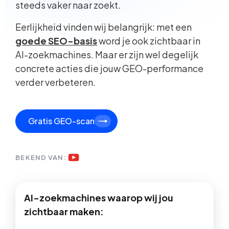
steeds vaker naar zoekt.
Eerlijkheid vinden wij belangrijk: met een
goede SEO-basis
word je ook zichtbaar in
AI-zoekmachines. Maar er zijn wel degelijk
concrete acties die jouw GEO-performance
verder verbeteren.
Gratis GEO-scan
BEKEND VAN:
AI-zoekmachines waarop wij jou
zichtbaar maken: