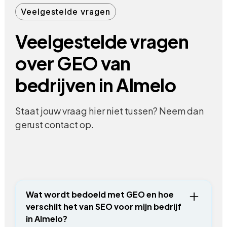
Veelgestelde vragen
Veelgestelde vragen
over GEO van
bedrijven in Almelo
Staat jouw vraag hier niet tussen? Neem dan
gerust contact op.
Wat wordt bedoeld met GEO en hoe
verschilt het van SEO voor mijn bedrijf
in Almelo?