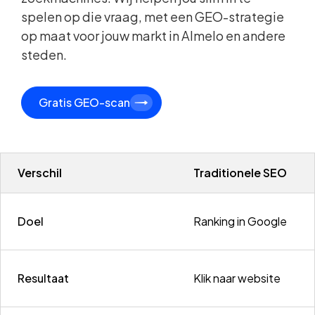
spelen op die vraag, met een GEO-strategie
op maat voor jouw markt in Almelo en andere
steden.
Gratis GEO-scan
Verschil
Traditionele SEO
Doel
Ranking in Google
Resultaat
Klik naar website