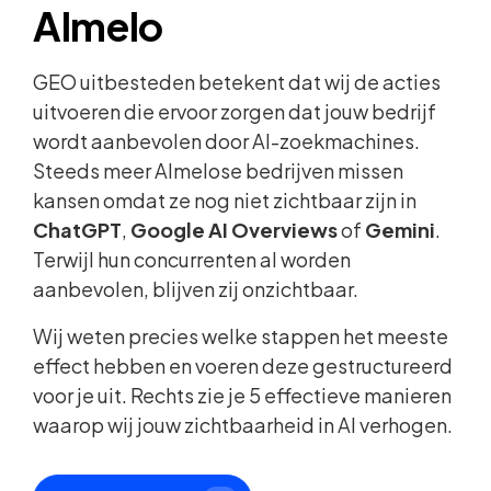
Almelo
GEO uitbesteden betekent dat wij de acties
uitvoeren die ervoor zorgen dat jouw bedrijf
wordt aanbevolen door AI-zoekmachines.
Steeds meer Almelose bedrijven missen
kansen omdat ze nog niet zichtbaar zijn in
ChatGPT
,
Google AI Overviews
of
Gemini
.
Terwijl hun concurrenten al worden
aanbevolen, blijven zij onzichtbaar.
Wij weten precies welke stappen het meeste
effect hebben en voeren deze gestructureerd
voor je uit. Rechts zie je 5 effectieve manieren
waarop wij jouw zichtbaarheid in AI verhogen.