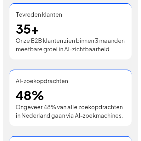
Tevreden klanten
35+
Onze B2B klanten zien binnen 3 maanden
meetbare groei in AI-zichtbaarheid
AI-zoekopdrachten
48%
Ongeveer 48% van alle zoekopdrachten
in Nederland gaan via AI-zoekmachines.