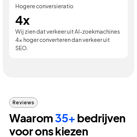
Hogere conversieratio
4x
Wij zien dat verkeer uit AI-zoekmachines
4x hoger converteren dan verkeer uit
SEO.
Reviews
Waarom
35+
bedrijven
voor ons kiezen