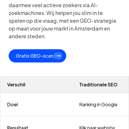
daarmee veel actieve zoekers via AI-
zoekmachines. Wij helpen jou slim in te
spelen op die vraag, met een GEO-strategie
op maat voor jouw markt in Amsterdam en
andere steden.
Gratis GEO-scan
Verschil
Traditionele SEO
Doel
Ranking in Google
Resultaat
Klik naar website