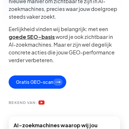
nieuwe manier om zichtbaar te zijn in AI-
zoekmachines, precies waar jouw doelgroep
steeds vaker zoekt.
Eerlijkheid vinden wij belangrijk: met een
goede SEO-basis
word je ook zichtbaar in
AI-zoekmachines. Maar er zijn wel degelijk
concrete acties die jouw GEO-performance
verder verbeteren.
Gratis GEO-scan
BEKEND VAN:
AI-zoekmachines waarop wij jou