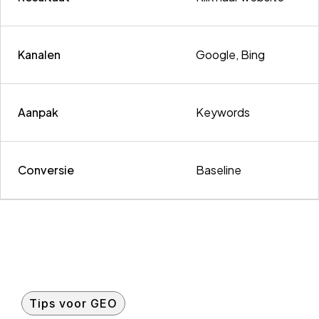
Kanalen
Google, Bing
Aanpak
Keywords
Conversie
Baseline
Tips voor GEO