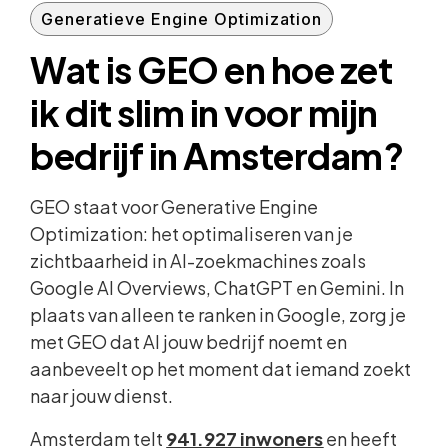
Generatieve Engine Optimization
Wat is GEO en hoe zet
ik dit slim in voor mijn
bedrijf in Amsterdam?
GEO staat voor Generative Engine
Optimization: het optimaliseren van je
zichtbaarheid in AI-zoekmachines zoals
Google AI Overviews, ChatGPT en Gemini. In
plaats van alleen te ranken in Google, zorg je
met GEO dat AI jouw bedrijf noemt en
aanbeveelt op het moment dat iemand zoekt
naar jouw dienst.
Amsterdam telt
941.927 inwoners
en heeft