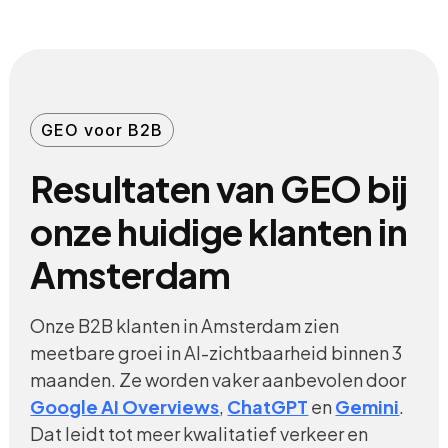
GEO voor B2B
Resultaten van GEO bij
onze huidige klanten in
Amsterdam
Onze B2B klanten in Amsterdam zien
meetbare groei in AI-zichtbaarheid binnen 3
maanden. Ze worden vaker aanbevolen door
Google AI Overviews
,
ChatGPT
en
Gemini
.
Dat leidt tot meer kwalitatief verkeer en