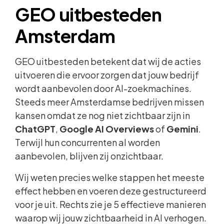
GEO uitbesteden
Amsterdam
GEO uitbesteden betekent dat wij de acties
uitvoeren die ervoor zorgen dat jouw bedrijf
wordt aanbevolen door AI-zoekmachines.
Steeds meer Amsterdamse bedrijven missen
kansen omdat ze nog niet zichtbaar zijn in
ChatGPT
,
Google AI Overviews
of
Gemini
.
Terwijl hun concurrenten al worden
aanbevolen, blijven zij onzichtbaar.
Wij weten precies welke stappen het meeste
effect hebben en voeren deze gestructureerd
voor je uit. Rechts zie je 5 effectieve manieren
waarop wij jouw zichtbaarheid in AI verhogen.