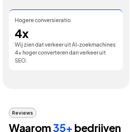
Hogere conversieratio
4x
Wij zien dat verkeer uit AI-zoekmachines
4x hoger converteren dan verkeer uit
SEO.
Reviews
Waarom
35+
bedrijven