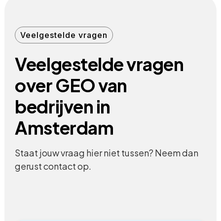
Veelgestelde vragen
Veelgestelde vragen
over GEO van
bedrijven in
Amsterdam
Staat jouw vraag hier niet tussen? Neem dan
gerust contact op.