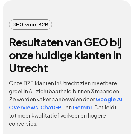
GEO voor B2B
Resultaten van GEO bij
onze huidige klanten in
Utrecht
Onze B2B klanten in Utrecht zien meetbare
groei in AI-zichtbaarheid binnen 3 maanden.
Ze worden vaker aanbevolen door
Google AI
Overviews
,
ChatGPT
en
Gemini
. Dat leidt
tot meer kwalitatief verkeer en hogere
conversies.