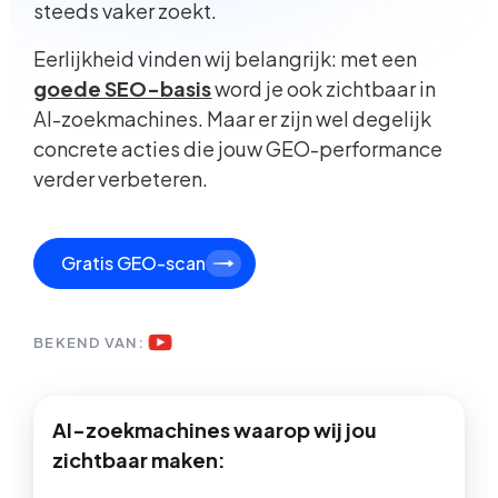
steeds vaker zoekt.
Eerlijkheid vinden wij belangrijk: met een
goede SEO-basis
word je ook zichtbaar in
AI-zoekmachines. Maar er zijn wel degelijk
concrete acties die jouw GEO-performance
verder verbeteren.
Gratis GEO-scan
BEKEND VAN:
AI-zoekmachines waarop wij jou
zichtbaar maken: