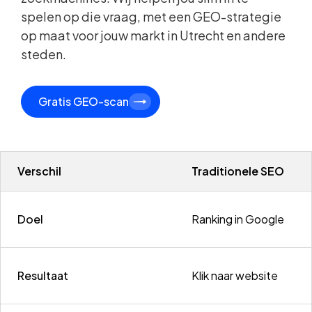
spelen op die vraag, met een GEO-strategie
op maat voor jouw markt in Utrecht en andere
steden.
Gratis GEO-scan
Verschil
Traditionele SEO
Doel
Ranking in Google
Resultaat
Klik naar website