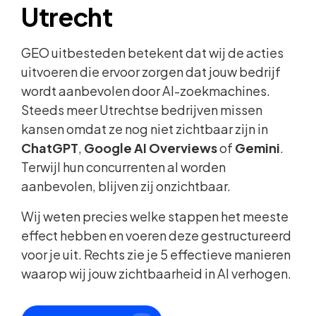
Utrecht
GEO uitbesteden betekent dat wij de acties
uitvoeren die ervoor zorgen dat jouw bedrijf
wordt aanbevolen door AI-zoekmachines.
Steeds meer Utrechtse bedrijven missen
kansen omdat ze nog niet zichtbaar zijn in
ChatGPT
,
Google AI Overviews
of
Gemini
.
Terwijl hun concurrenten al worden
aanbevolen, blijven zij onzichtbaar.
Wij weten precies welke stappen het meeste
effect hebben en voeren deze gestructureerd
voor je uit. Rechts zie je 5 effectieve manieren
waarop wij jouw zichtbaarheid in AI verhogen.