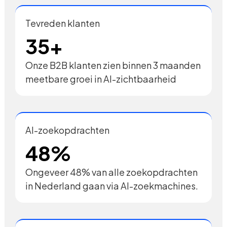
Tevreden klanten
35+
Onze B2B klanten zien binnen 3 maanden
meetbare groei in AI-zichtbaarheid
AI-zoekopdrachten
48%
Ongeveer 48% van alle zoekopdrachten
in Nederland gaan via AI-zoekmachines.