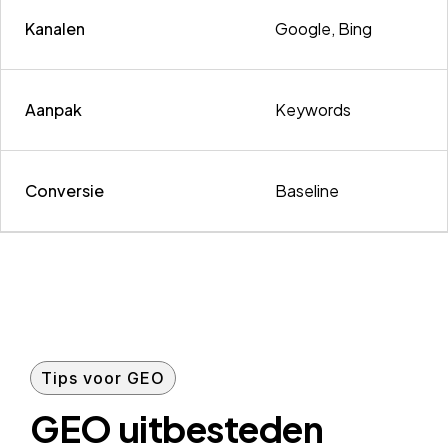
Kanalen
Google, Bing
Aanpak
Keywords
Conversie
Baseline
Tips voor GEO
GEO uitbesteden