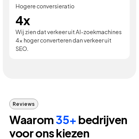
Hogere conversieratio
4x
Wij zien dat verkeer uit AI-zoekmachines
4x hoger converteren dan verkeer uit
SEO.
Reviews
Waarom
35+
bedrijven
voor ons kiezen