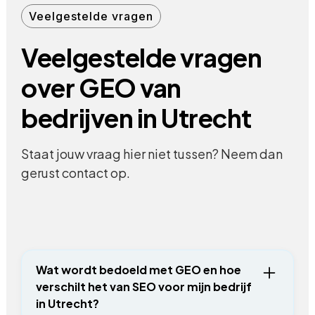
Veelgestelde vragen
Veelgestelde vragen
over GEO van
bedrijven in Utrecht
Staat jouw vraag hier niet tussen? Neem dan
gerust contact op.
Wat wordt bedoeld met GEO en hoe
verschilt het van SEO voor mijn bedrijf
in Utrecht?