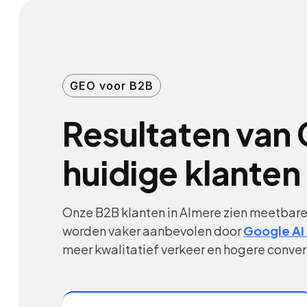
GEO voor B2B
Resultaten van 
huidige klanten
Onze B2B klanten in Almere zien meetbare
worden vaker aanbevolen door
Google AI
meer kwalitatief verkeer en hogere conver