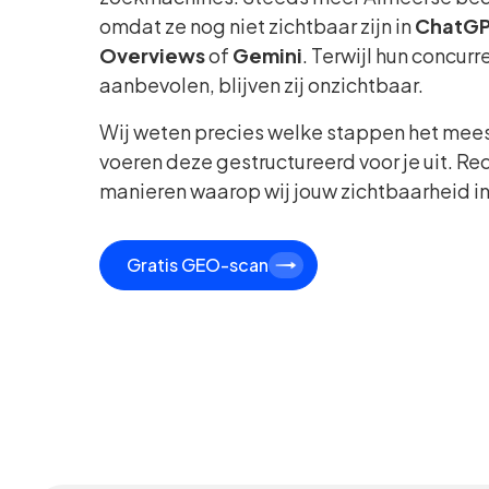
omdat ze nog niet zichtbaar zijn in
ChatG
Overviews
of
Gemini
. Terwijl hun concur
aanbevolen, blijven zij onzichtbaar.
Wij weten precies welke stappen het mee
voeren deze gestructureerd voor je uit. Rec
manieren waarop wij jouw zichtbaarheid in
Gratis GEO-scan