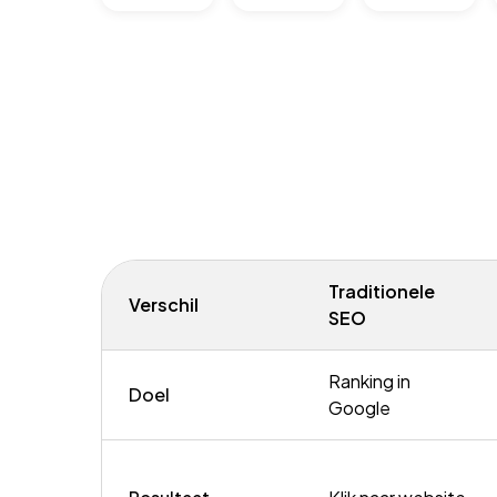
Traditionele
Verschil
SEO
Ranking in
Doel
Google