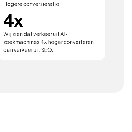
Hogere conversieratio
4x
Wij zien dat verkeer uit AI-
zoekmachines 4x hoger converteren
dan verkeer uit SEO.