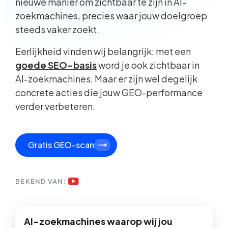
nieuwe manier om zichtbaar te zijn in AI-
zoekmachines, precies waar jouw doelgroep
steeds vaker zoekt.
Eerlijkheid vinden wij belangrijk: met een
goede SEO-basis
word je ook zichtbaar in
AI-zoekmachines. Maar er zijn wel degelijk
concrete acties die jouw GEO-performance
verder verbeteren.
Gratis GEO-scan
BEKEND VAN:
AI-zoekmachines waarop wij jou