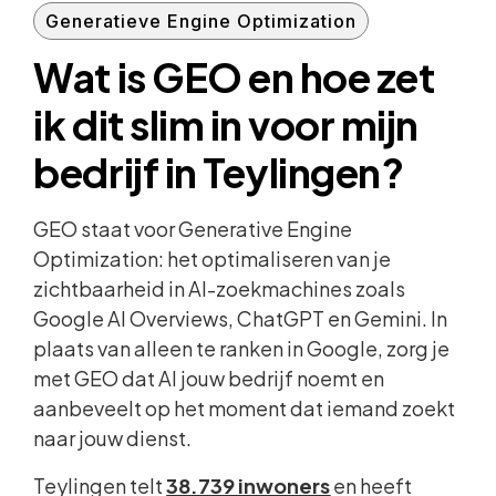
Generatieve Engine Optimization
Wat is GEO en hoe zet
ik dit slim in voor mijn
bedrijf in Teylingen?
GEO staat voor Generative Engine
Optimization: het optimaliseren van je
zichtbaarheid in AI-zoekmachines zoals
Google AI Overviews, ChatGPT en Gemini. In
plaats van alleen te ranken in Google, zorg je
met GEO dat AI jouw bedrijf noemt en
aanbeveelt op het moment dat iemand zoekt
naar jouw dienst.
Teylingen telt
38.739 inwoners
en heeft