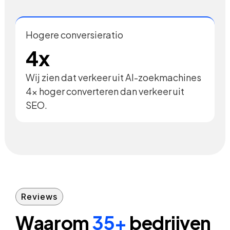
Hogere conversieratio
4x
Wij zien dat verkeer uit AI-zoekmachines
4x hoger converteren dan verkeer uit
SEO.
Reviews
Waarom
35+
bedrijven