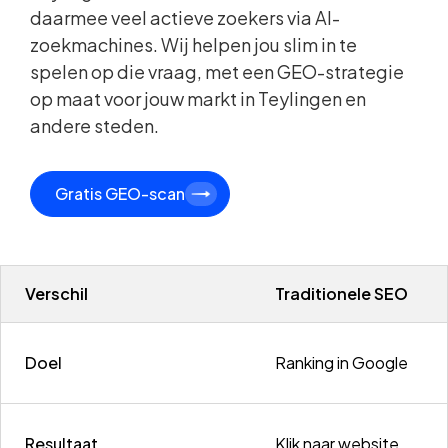
daarmee veel actieve zoekers via AI-
zoekmachines. Wij helpen jou slim in te
spelen op die vraag, met een GEO-strategie
op maat voor jouw markt in Teylingen en
andere steden.
Gratis GEO-scan
Verschil
Traditionele SEO
Doel
Ranking in Google
Resultaat
Klik naar website