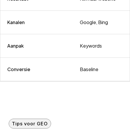
Kanalen
Google, Bing
Aanpak
Keywords
Conversie
Baseline
Tips voor GEO