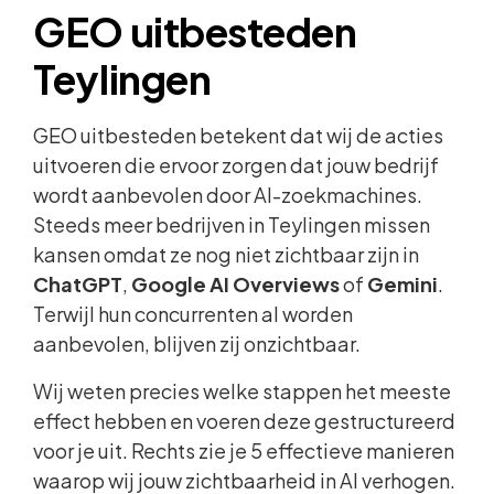
GEO uitbesteden
Teylingen
GEO uitbesteden betekent dat wij de acties
uitvoeren die ervoor zorgen dat jouw bedrijf
wordt aanbevolen door AI-zoekmachines.
Steeds meer bedrijven in Teylingen missen
kansen omdat ze nog niet zichtbaar zijn in
ChatGPT
,
Google AI Overviews
of
Gemini
.
Terwijl hun concurrenten al worden
aanbevolen, blijven zij onzichtbaar.
Wij weten precies welke stappen het meeste
effect hebben en voeren deze gestructureerd
voor je uit. Rechts zie je 5 effectieve manieren
waarop wij jouw zichtbaarheid in AI verhogen.