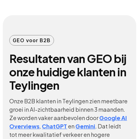
GEO voor B2B
Resultaten van GEO bij
onze huidige klanten in
Teylingen
Onze B2B klanten in Teylingen zien meetbare
groei in AI-zichtbaarheid binnen 3 maanden.
Ze worden vaker aanbevolen door
Google AI
Overviews
,
ChatGPT
en
Gemini
. Dat leidt
tot meer kwalitatief verkeer en hogere