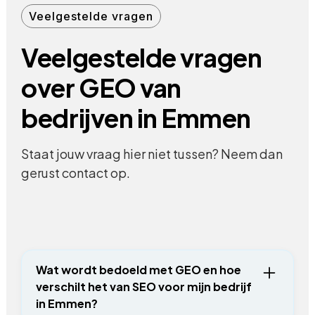
Veelgestelde vragen
Veelgestelde vragen
over GEO van
bedrijven in Emmen
Staat jouw vraag hier niet tussen? Neem dan
gerust contact op.
Wat wordt bedoeld met GEO en hoe
verschilt het van SEO voor mijn bedrijf
in Emmen?