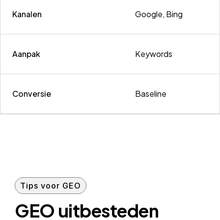
Kanalen
Google, Bing
Aanpak
Keywords
Conversie
Baseline
Tips voor GEO
GEO uitbesteden