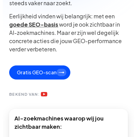
steeds vaker naar zoekt.
Eerlijkheid vinden wij belangrijk: met een
goede SEO-basis
word je ook zichtbaar in
AI-zoekmachines. Maar er zijn wel degelijk
concrete acties die jouw GEO-performance
verder verbeteren.
Gratis GEO-scan
BEKEND VAN:
AI-zoekmachines waarop wij jou
zichtbaar maken: