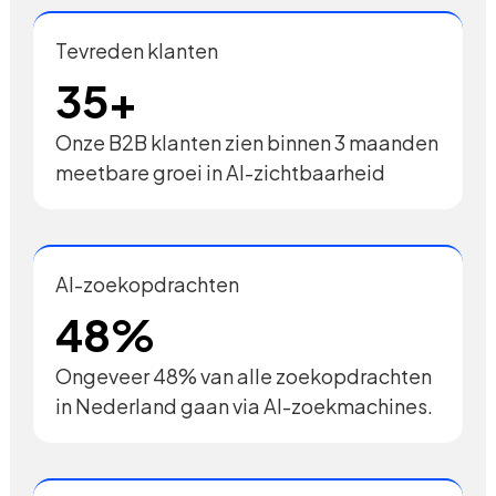
Tevreden klanten
35+
Onze B2B klanten zien binnen 3 maanden
meetbare groei in AI-zichtbaarheid
AI-zoekopdrachten
48%
Ongeveer 48% van alle zoekopdrachten
in Nederland gaan via AI-zoekmachines.