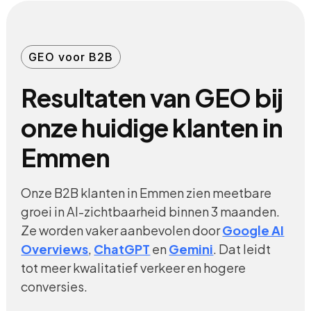
GEO voor B2B
Resultaten van GEO bij
onze huidige klanten in
Emmen
Onze B2B klanten in Emmen zien meetbare
groei in AI-zichtbaarheid binnen 3 maanden.
Ze worden vaker aanbevolen door
Google AI
Overviews
,
ChatGPT
en
Gemini
. Dat leidt
tot meer kwalitatief verkeer en hogere
conversies.