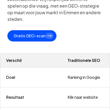
spelen op die vraag, met een GEO-strategie
op maat voor jouw markt in Emmen en andere
steden.
Gratis GEO-scan
Verschil
Traditionele SEO
Doel
Ranking in Google
Resultaat
Klik naar website