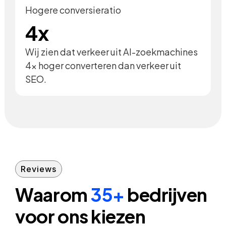
Hogere conversieratio
4x
Wij zien dat verkeer uit AI-zoekmachines
4x hoger converteren dan verkeer uit
SEO.
Reviews
Waarom
35+
bedrijven
voor ons kiezen