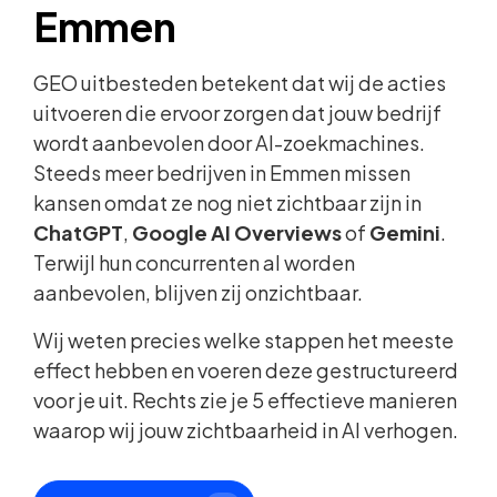
Emmen
GEO uitbesteden betekent dat wij de acties
uitvoeren die ervoor zorgen dat jouw bedrijf
wordt aanbevolen door AI-zoekmachines.
Steeds meer bedrijven in Emmen missen
kansen omdat ze nog niet zichtbaar zijn in
ChatGPT
,
Google AI Overviews
of
Gemini
.
Terwijl hun concurrenten al worden
aanbevolen, blijven zij onzichtbaar.
Wij weten precies welke stappen het meeste
effect hebben en voeren deze gestructureerd
voor je uit. Rechts zie je 5 effectieve manieren
waarop wij jouw zichtbaarheid in AI verhogen.