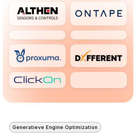
Generatieve Engine Optimization