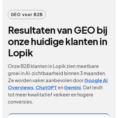
GEO voor B2B
Resultaten van GEO bij
onze huidige klanten in
Lopik
Onze B2B klanten in Lopik zien meetbare
groei in AI-zichtbaarheid binnen 3 maanden.
Ze worden vaker aanbevolen door
Google AI
Overviews
,
ChatGPT
en
Gemini
. Dat leidt
tot meer kwalitatief verkeer en hogere
conversies.