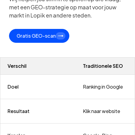
met een GEO-strategie op maat voor jouw
markt in Lopik en andere steden.
Gratis GEO-scan
Verschil
Traditionele SEO
Doel
Ranking in Google
Resultaat
Klik naar website