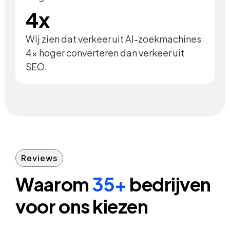
4x
Wij zien dat verkeer uit AI-zoekmachines
4x hoger converteren dan verkeer uit
SEO.
Reviews
Waarom
35+
bedrijven
voor ons kiezen