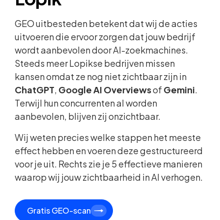
GEO uitbesteden betekent dat wij de acties
uitvoeren die ervoor zorgen dat jouw bedrijf
wordt aanbevolen door AI-zoekmachines.
Steeds meer Lopikse bedrijven missen
kansen omdat ze nog niet zichtbaar zijn in
ChatGPT
,
Google AI Overviews
of
Gemini
.
Terwijl hun concurrenten al worden
aanbevolen, blijven zij onzichtbaar.
Wij weten precies welke stappen het meeste
effect hebben en voeren deze gestructureerd
voor je uit. Rechts zie je 5 effectieve manieren
waarop wij jouw zichtbaarheid in AI verhogen.
Gratis GEO-scan