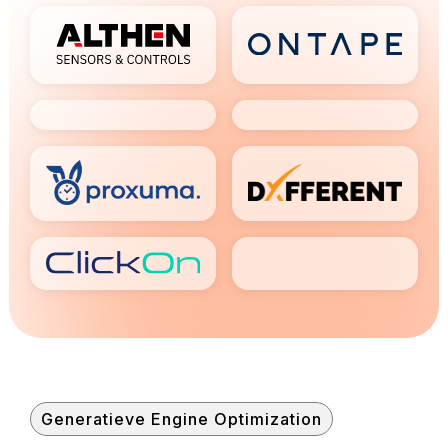
Generatieve Engine Optimization