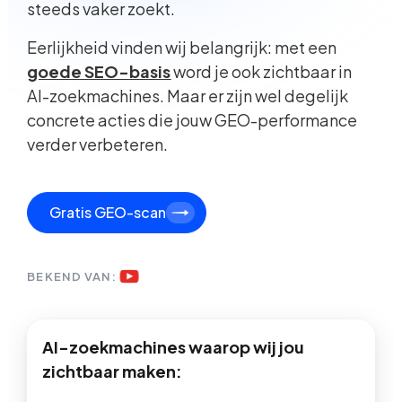
steeds vaker zoekt.
Eerlijkheid vinden wij belangrijk: met een
goede SEO-basis
word je ook zichtbaar in
AI-zoekmachines. Maar er zijn wel degelijk
concrete acties die jouw GEO-performance
verder verbeteren.
Gratis GEO-scan
BEKEND VAN:
AI-zoekmachines waarop wij jou
zichtbaar maken: