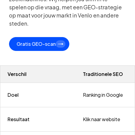
spelen op die vraag, met een GEO-strategie
op maat voor jouw markt in Venlo en andere
steden.
Gratis GEO-scan
Verschil
Traditionele SEO
Doel
Ranking in Google
Resultaat
Klik naar website