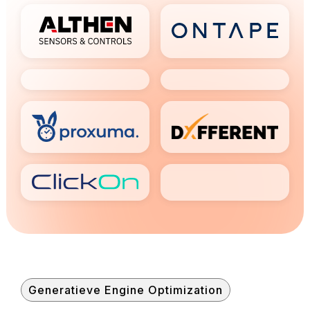
Generatieve Engine Optimization