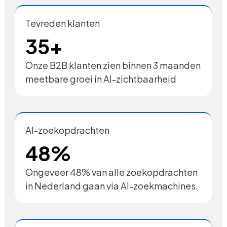
Tevreden klanten
35+
Onze B2B klanten zien binnen 3 maanden
meetbare groei in AI-zichtbaarheid
AI-zoekopdrachten
48%
Ongeveer 48% van alle zoekopdrachten
in Nederland gaan via AI-zoekmachines.