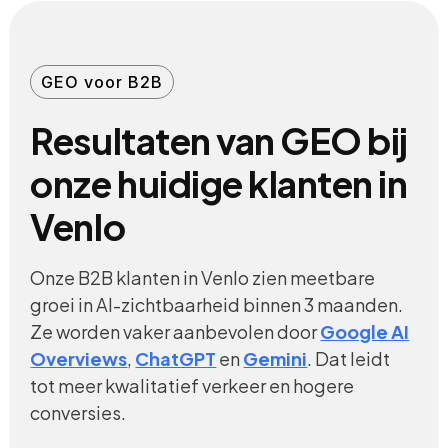
GEO voor B2B
Resultaten van GEO bij
onze huidige klanten in
Venlo
Onze B2B klanten in Venlo zien meetbare
groei in AI-zichtbaarheid binnen 3 maanden.
Ze worden vaker aanbevolen door
Google AI
Overviews
,
ChatGPT
en
Gemini
. Dat leidt
tot meer kwalitatief verkeer en hogere
conversies.