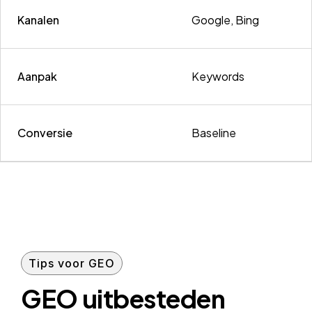
Kanalen
Google, Bing
Aanpak
Keywords
Conversie
Baseline
Tips voor GEO
GEO uitbesteden