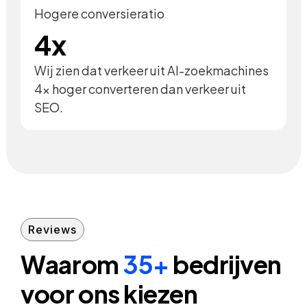
Hogere conversieratio
4x
Wij zien dat verkeer uit AI-zoekmachines
4x hoger converteren dan verkeer uit
SEO.
Reviews
Waarom
35+
bedrijven
voor ons kiezen