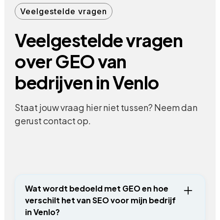
Veelgestelde vragen
Veelgestelde vragen
over GEO van
bedrijven in Venlo
Staat jouw vraag hier niet tussen? Neem dan
gerust contact op.
Wat wordt bedoeld met GEO en hoe
verschilt het van SEO voor mijn bedrijf
in Venlo?