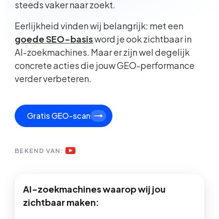
steeds vaker naar zoekt.
Eerlijkheid vinden wij belangrijk: met een
goede SEO-basis
word je ook zichtbaar in
AI-zoekmachines. Maar er zijn wel degelijk
concrete acties die jouw GEO-performance
verder verbeteren.
Gratis GEO-scan
BEKEND VAN:
AI-zoekmachines waarop wij jou
zichtbaar maken: