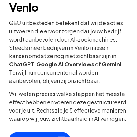
Venlo
GEO uitbesteden betekent dat wij de acties
uitvoeren die ervoor zorgen dat jouw bedrijf
wordt aanbevolen door AI-zoekmachines.
Steeds meer bedrijven in Venlo missen
kansen omdat ze nog niet zichtbaar zijn in
ChatGPT
,
Google AI Overviews
of
Gemini
.
Terwijl hun concurrenten al worden
aanbevolen, blijven zij onzichtbaar.
Wij weten precies welke stappen het meeste
effect hebben en voeren deze gestructureerd
voor je uit. Rechts zie je 5 effectieve manieren
waarop wij jouw zichtbaarheid in AI verhogen.