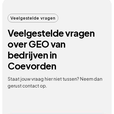
Veelgestelde vragen
Veelgestelde vragen
over GEO van
bedrijven in
Coevorden
Staat jouw vraag hier niet tussen? Neem dan
gerust contact op.