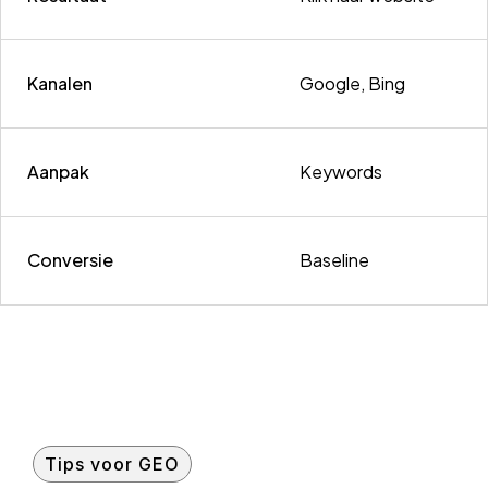
Kanalen
Google, Bing
Aanpak
Keywords
Conversie
Baseline
Tips voor GEO