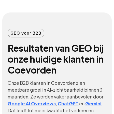
GEO voor B2B
Resultaten van GEO bij
onze huidige klanten in
Coevorden
Onze B2B klanten in Coevorden zien
meetbare groei in AI-zichtbaarheid binnen 3
maanden. Ze worden vaker aanbevolen door
Google AI Overviews
,
ChatGPT
en
Gemini
.
Dat leidt tot meer kwalitatief verkeer en