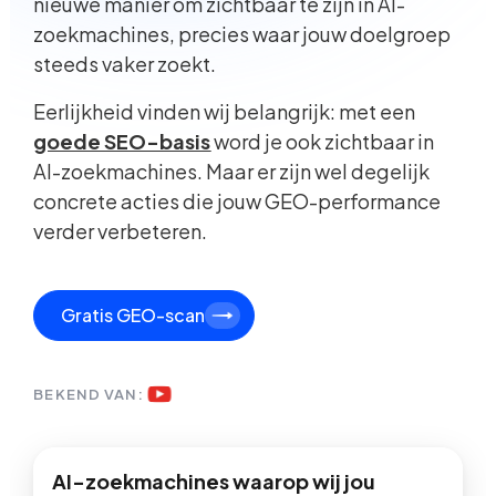
nieuwe manier om zichtbaar te zijn in AI-
zoekmachines, precies waar jouw doelgroep
steeds vaker zoekt.
Eerlijkheid vinden wij belangrijk: met een
goede SEO-basis
word je ook zichtbaar in
AI-zoekmachines. Maar er zijn wel degelijk
concrete acties die jouw GEO-performance
verder verbeteren.
Gratis GEO-scan
BEKEND VAN:
AI-zoekmachines waarop wij jou