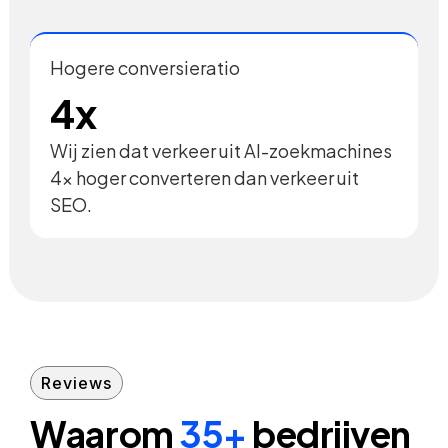
Hogere conversieratio
4x
Wij zien dat verkeer uit AI-zoekmachines
4x hoger converteren dan verkeer uit
SEO.
Reviews
Waarom
35+
bedrijven