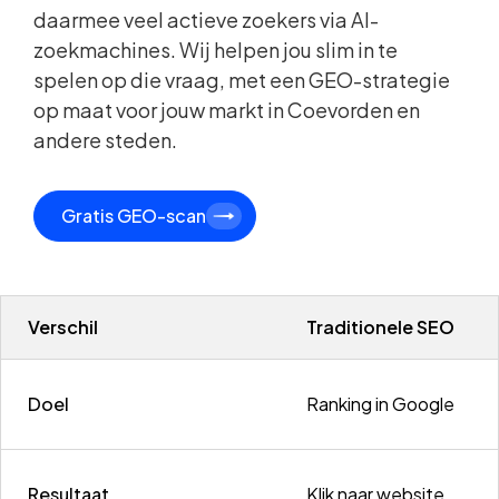
daarmee veel actieve zoekers via AI-
zoekmachines. Wij helpen jou slim in te
spelen op die vraag, met een GEO-strategie
op maat voor jouw markt in Coevorden en
andere steden.
Gratis GEO-scan
Verschil
Traditionele SEO
Doel
Ranking in Google
Resultaat
Klik naar website