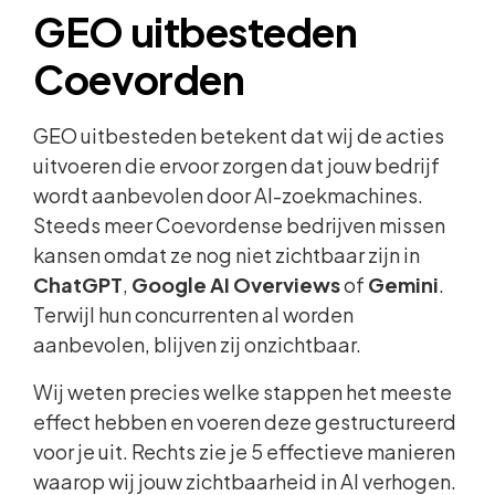
GEO uitbesteden
Coevorden
GEO uitbesteden betekent dat wij de acties
uitvoeren die ervoor zorgen dat jouw bedrijf
wordt aanbevolen door AI-zoekmachines.
Steeds meer Coevordense bedrijven missen
kansen omdat ze nog niet zichtbaar zijn in
ChatGPT
,
Google AI Overviews
of
Gemini
.
Terwijl hun concurrenten al worden
aanbevolen, blijven zij onzichtbaar.
Wij weten precies welke stappen het meeste
effect hebben en voeren deze gestructureerd
voor je uit. Rechts zie je 5 effectieve manieren
waarop wij jouw zichtbaarheid in AI verhogen.