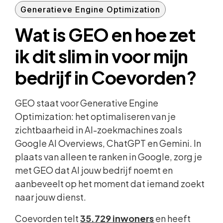
Generatieve Engine Optimization
Wat is GEO en hoe zet
ik dit slim in voor mijn
bedrijf in Coevorden?
GEO staat voor Generative Engine
Optimization: het optimaliseren van je
zichtbaarheid in AI-zoekmachines zoals
Google AI Overviews, ChatGPT en Gemini. In
plaats van alleen te ranken in Google, zorg je
met GEO dat AI jouw bedrijf noemt en
aanbeveelt op het moment dat iemand zoekt
naar jouw dienst.
Coevorden telt
35.729 inwoners
en heeft