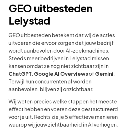
GEO uitbesteden
Lelystad
GEO uitbesteden betekent dat wij de acties
uitvoeren die ervoor zorgen dat jouw bedrijf
wordt aanbevolen door AI-zoekmachines.
Steeds meer bedrijven in Lelystad missen
kansen omdat ze nog niet zichtbaar zijn in
ChatGPT
,
Google AI Overviews
of
Gemini
.
Terwijl hun concurrenten al worden
aanbevolen, blijven zij onzichtbaar.
Wij weten precies welke stappen het meeste
effect hebben en voeren deze gestructureerd
voor je uit. Rechts zie je 5 effectieve manieren
waarop wij jouw zichtbaarheid in AI verhogen.