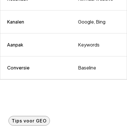
Kanalen
Google, Bing
Aanpak
Keywords
Conversie
Baseline
Tips voor GEO