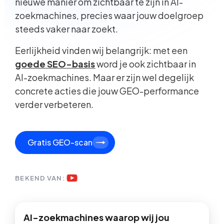
nieuwe manier om zichtbaar te zijn in AI-
zoekmachines, precies waar jouw doelgroep
steeds vaker naar zoekt.
Eerlijkheid vinden wij belangrijk: met een
goede SEO-basis
word je ook zichtbaar in
AI-zoekmachines. Maar er zijn wel degelijk
concrete acties die jouw GEO-performance
verder verbeteren.
Gratis GEO-scan
BEKEND VAN:
AI-zoekmachines waarop wij jou