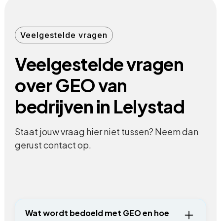
Veelgestelde vragen
Veelgestelde vragen
over GEO van
bedrijven in Lelystad
Staat jouw vraag hier niet tussen? Neem dan
gerust contact op.
Wat wordt bedoeld met GEO en hoe