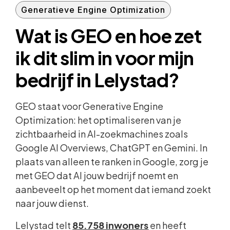
Generatieve Engine Optimization
Wat is GEO en hoe zet
ik dit slim in voor mijn
bedrijf in Lelystad?
GEO staat voor Generative Engine
Optimization: het optimaliseren van je
zichtbaarheid in AI-zoekmachines zoals
Google AI Overviews, ChatGPT en Gemini. In
plaats van alleen te ranken in Google, zorg je
met GEO dat AI jouw bedrijf noemt en
aanbeveelt op het moment dat iemand zoekt
naar jouw dienst.
Lelystad telt
85.758 inwoners
en heeft