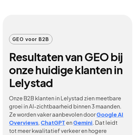
GEO voor B2B
Resultaten van GEO bij
onze huidige klanten in
Lelystad
Onze B2B klanten in Lelystad zien meetbare
groei in AI-zichtbaarheid binnen 3 maanden.
Ze worden vaker aanbevolen door
Google AI
Overviews
,
ChatGPT
en
Gemini
. Dat leidt
tot meer kwalitatief verkeer en hogere