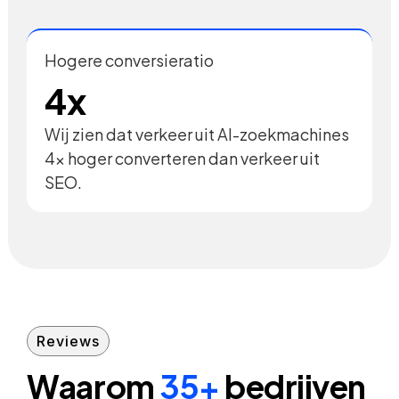
Hogere conversieratio
4x
Wij zien dat verkeer uit AI-zoekmachines
4x hoger converteren dan verkeer uit
SEO.
Reviews
Waarom
35+
bedrijven