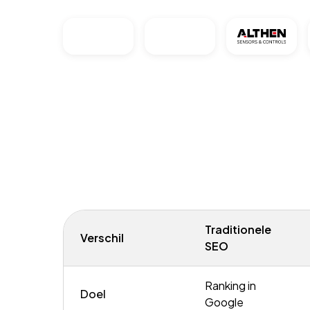
Traditionele
Verschil
SEO
Ranking in
Doel
Google