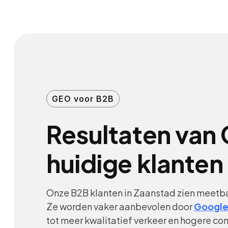
GEO voor B2B
Resultaten van 
huidige klanten
Onze B2B klanten in Zaanstad zien meetba
Ze worden vaker aanbevolen door
Google
tot meer kwalitatief verkeer en hogere con