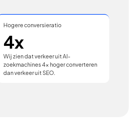
Hogere conversieratio
4x
Wij zien dat verkeer uit AI-
zoekmachines 4x hoger converteren
dan verkeer uit SEO.