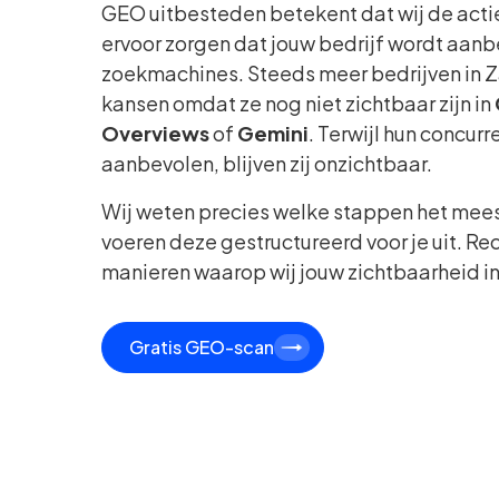
GEO uitbesteden betekent dat wij de actie
ervoor zorgen dat jouw bedrijf wordt aanb
zoekmachines. Steeds meer bedrijven in 
kansen omdat ze nog niet zichtbaar zijn in
Overviews
of
Gemini
. Terwijl hun concur
aanbevolen, blijven zij onzichtbaar.
Wij weten precies welke stappen het mee
voeren deze gestructureerd voor je uit. Rec
manieren waarop wij jouw zichtbaarheid in
Gratis GEO-scan