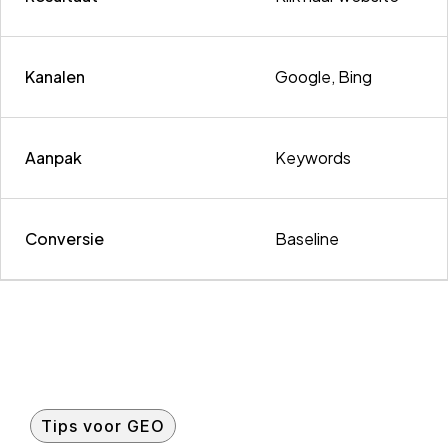
Kanalen
Google, Bing
Aanpak
Keywords
Conversie
Baseline
Tips voor GEO