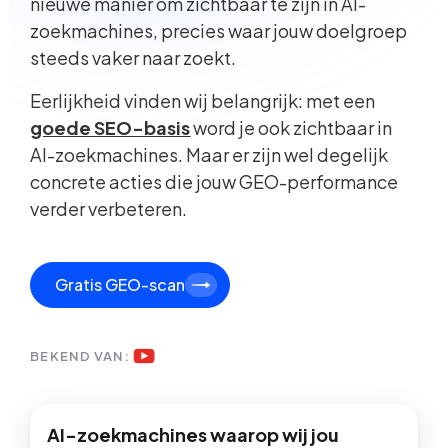
nieuwe manier om zichtbaar te zijn in AI-
zoekmachines, precies waar jouw doelgroep
steeds vaker naar zoekt.
Eerlijkheid vinden wij belangrijk: met een
goede SEO-basis
word je ook zichtbaar in
AI-zoekmachines. Maar er zijn wel degelijk
concrete acties die jouw GEO-performance
verder verbeteren.
Gratis GEO-scan
BEKEND VAN:
AI-zoekmachines waarop wij jou