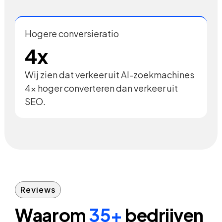
Hogere conversieratio
4x
Wij zien dat verkeer uit AI-zoekmachines
4x hoger converteren dan verkeer uit
SEO.
Reviews
Waarom
35+
bedrijven