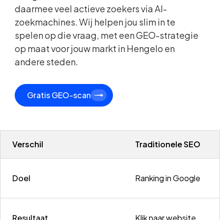
daarmee veel actieve zoekers via AI-
zoekmachines. Wij helpen jou slim in te
spelen op die vraag, met een GEO-strategie
op maat voor jouw markt in Hengelo en
andere steden.
Gratis GEO-scan
Verschil
Traditionele SEO
Doel
Ranking in Google
Resultaat
Klik naar website