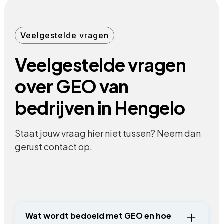
Veelgestelde vragen
Veelgestelde vragen
over GEO van
bedrijven in Hengelo
Staat jouw vraag hier niet tussen? Neem dan
gerust contact op.
Wat wordt bedoeld met GEO en hoe