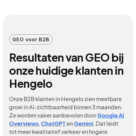
GEO voor B2B
Resultaten van GEO bij
onze huidige klanten in
Hengelo
Onze B2B klanten in Hengelo zien meetbare
groei in AI-zichtbaarheid binnen 3 maanden.
Ze worden vaker aanbevolen door
Google AI
Overviews
,
ChatGPT
en
Gemini
. Dat leidt
tot meer kwalitatief verkeer en hogere