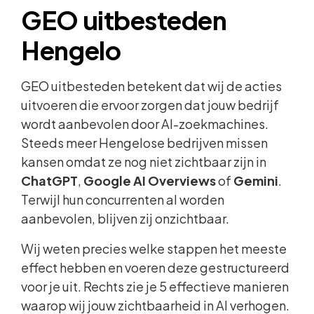
GEO uitbesteden
Hengelo
GEO uitbesteden betekent dat wij de acties
uitvoeren die ervoor zorgen dat jouw bedrijf
wordt aanbevolen door AI-zoekmachines.
Steeds meer Hengelose bedrijven missen
kansen omdat ze nog niet zichtbaar zijn in
ChatGPT
,
Google AI Overviews
of
Gemini
.
Terwijl hun concurrenten al worden
aanbevolen, blijven zij onzichtbaar.
Wij weten precies welke stappen het meeste
effect hebben en voeren deze gestructureerd
voor je uit. Rechts zie je 5 effectieve manieren
waarop wij jouw zichtbaarheid in AI verhogen.