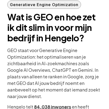
Generatieve Engine Optimization
Wat is GEO en hoe zet
ik dit slim in voor mijn
bedrijf in Hengelo?
GEO staat voor Generative Engine
Optimization: het optimaliseren van je
zichtbaarheid in AI-zoekmachines zoals
Google AI Overviews, ChatGPT en Gemini. In
plaats van alleen te ranken in Google, zorg je
met GEO dat AI jouw bedrijf noemt en
aanbeveelt op het moment dat iemand zoekt
naar jouw dienst.
Hengelo telt
84.038 inwoners
en heeft