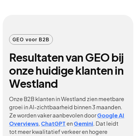
GEO voor B2B
Resultaten van GEO bij
onze huidige klanten in
Westland
Onze B2B klanten in Westland zien meetbare
groei in AI-zichtbaarheid binnen 3 maanden.
Ze worden vaker aanbevolen door
Google AI
Overviews
,
ChatGPT
en
Gemini
. Dat leidt
tot meer kwalitatief verkeer en hogere