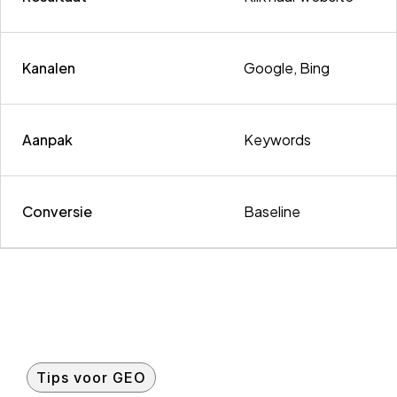
Kanalen
Google, Bing
Aanpak
Keywords
Conversie
Baseline
Tips voor GEO