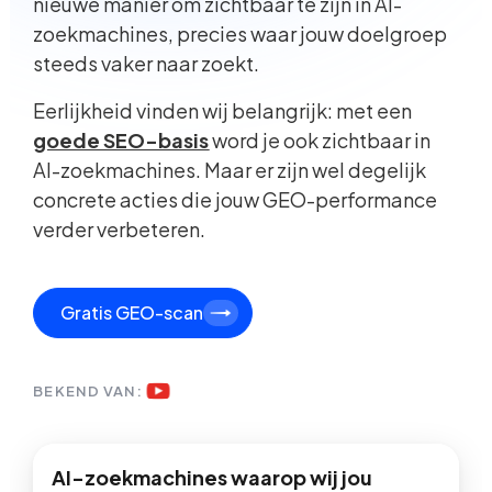
nieuwe manier om zichtbaar te zijn in AI-
zoekmachines, precies waar jouw doelgroep
steeds vaker naar zoekt.
Eerlijkheid vinden wij belangrijk: met een
goede SEO-basis
word je ook zichtbaar in
AI-zoekmachines. Maar er zijn wel degelijk
concrete acties die jouw GEO-performance
verder verbeteren.
Gratis GEO-scan
BEKEND VAN:
AI-zoekmachines waarop wij jou