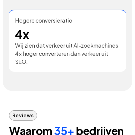
Hogere conversieratio
4x
Wij zien dat verkeer uit AI-zoekmachines
4x hoger converteren dan verkeer uit
SEO.
Reviews
Waarom
35+
bedrijven