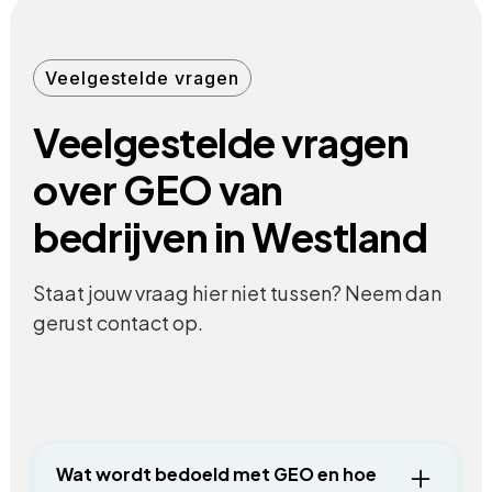
Veelgestelde vragen
Veelgestelde vragen
over GEO van
bedrijven in Westland
Staat jouw vraag hier niet tussen? Neem dan
gerust contact op.
Wat wordt bedoeld met GEO en hoe