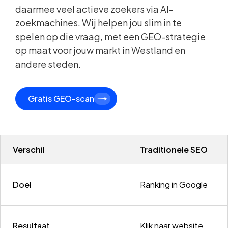
daarmee veel actieve zoekers via AI-
zoekmachines. Wij helpen jou slim in te
spelen op die vraag, met een GEO-strategie
op maat voor jouw markt in Westland en
andere steden.
Gratis GEO-scan
Verschil
Traditionele SEO
Doel
Ranking in Google
Resultaat
Klik naar website