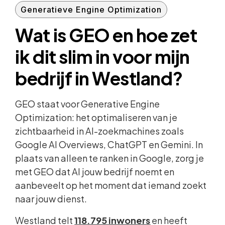
Generatieve Engine Optimization
Wat is GEO en hoe zet
ik dit slim in voor mijn
bedrijf in Westland?
GEO staat voor Generative Engine
Optimization: het optimaliseren van je
zichtbaarheid in AI-zoekmachines zoals
Google AI Overviews, ChatGPT en Gemini. In
plaats van alleen te ranken in Google, zorg je
met GEO dat AI jouw bedrijf noemt en
aanbeveelt op het moment dat iemand zoekt
naar jouw dienst.
Westland telt
118.795 inwoners
en heeft