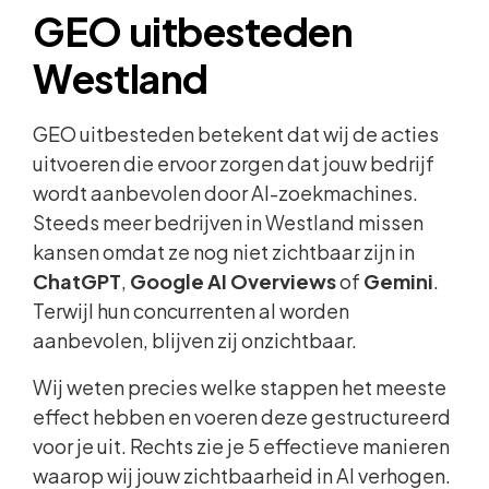
GEO uitbesteden
Westland
GEO uitbesteden betekent dat wij de acties
uitvoeren die ervoor zorgen dat jouw bedrijf
wordt aanbevolen door AI-zoekmachines.
Steeds meer bedrijven in Westland missen
kansen omdat ze nog niet zichtbaar zijn in
ChatGPT
,
Google AI Overviews
of
Gemini
.
Terwijl hun concurrenten al worden
aanbevolen, blijven zij onzichtbaar.
Wij weten precies welke stappen het meeste
effect hebben en voeren deze gestructureerd
voor je uit. Rechts zie je 5 effectieve manieren
waarop wij jouw zichtbaarheid in AI verhogen.