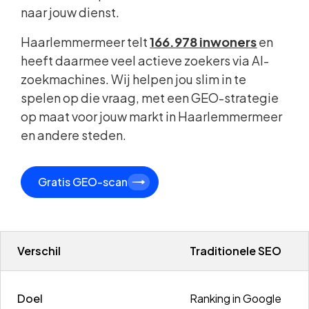
naar jouw dienst.
Haarlemmermeer telt
166.978 inwoners
en
heeft daarmee veel actieve zoekers via AI-
zoekmachines. Wij helpen jou slim in te
spelen op die vraag, met een GEO-strategie
op maat voor jouw markt in Haarlemmermeer
en andere steden.
Gratis GEO-scan
Verschil
Traditionele SEO
Doel
Ranking in Google