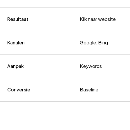
Resultaat
Klik naar website
Kanalen
Google, Bing
Aanpak
Keywords
Conversie
Baseline