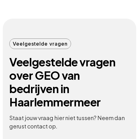
Veelgestelde vragen
Veelgestelde vragen
over GEO van
bedrijven in
Haarlemmermeer
Staat jouw vraag hier niet tussen? Neem dan
gerust contact op.