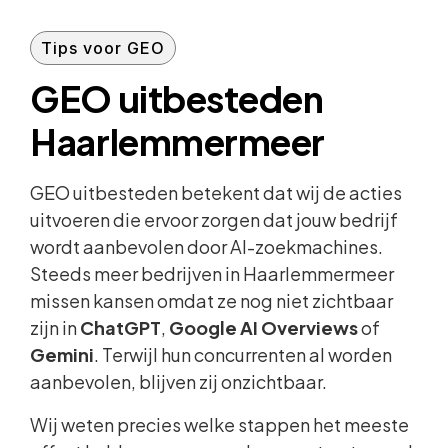
Tips voor GEO
GEO uitbesteden
Haarlemmermeer
GEO uitbesteden betekent dat wij de acties
uitvoeren die ervoor zorgen dat jouw bedrijf
wordt aanbevolen door AI-zoekmachines.
Steeds meer bedrijven in Haarlemmermeer
missen kansen omdat ze nog niet zichtbaar
zijn in
ChatGPT
,
Google AI Overviews
of
Gemini
. Terwijl hun concurrenten al worden
aanbevolen, blijven zij onzichtbaar.
Wij weten precies welke stappen het meeste