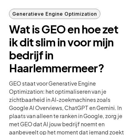
Generatieve Engine Optimization
Wat is GEO en hoe zet
ik dit slim in voor mijn
bedrijf in
Haarlemmermeer?
GEO staat voor Generative Engine
Optimization: het optimaliseren van je
zichtbaarheid in AI-zoekmachines zoals
Google AI Overviews, ChatGPT en Gemini. In
plaats van alleen te ranken in Google, zorg je
met GEO dat AI jouw bedrijf noemt en
aanbeveelt op het moment dat iemand zoekt