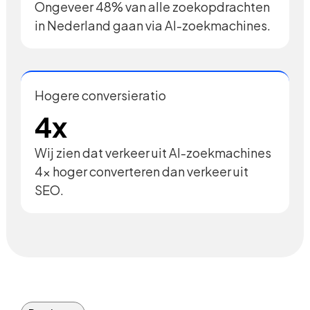
Ongeveer 48% van alle zoekopdrachten
in Nederland gaan via AI-zoekmachines.
Hogere conversieratio
4x
Wij zien dat verkeer uit AI-zoekmachines
4x hoger converteren dan verkeer uit
SEO.