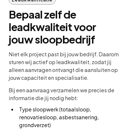
Bepaal zelf de
leadkwaliteit voor
jouw sloopbedrijf
Niet elk project past bij jouw bedrijf. Daarom
sturen wij actief op leadkwaliteit, zodat jij
alleen aanvragen ontvangt die aansluiten op
jouw capaciteit en specialisatie.
Bij een aanvraag verzamelen we precies de
informatie die jij nodig hebt:
Type sloopwerk (totaalsloop,
renovatiesloop, asbestsanering,
grondverzet)