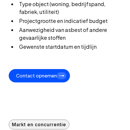
Type object (woning, bedrijfspand,
fabriek, utiliteit)
Projectgrootte en indicatief budget
Aanwezigheid van asbest of andere
gevaarlijke stoffen
Gewenste startdatum en tijdlijn
Contact opnemen
Markt en concurrentie