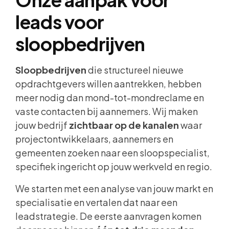
leads voor
sloopbedrijven
Sloopbedrijven
die structureel nieuwe
opdrachtgevers willen aantrekken, hebben
meer nodig dan mond-tot-mondreclame en
vaste contacten bij aannemers. Wij maken
jouw bedrijf
zichtbaar op de kanalen
waar
projectontwikkelaars, aannemers en
gemeenten zoeken naar een sloopspecialist,
specifiek ingericht op jouw werkveld en regio.
We starten met een analyse van jouw markt en
specialisatie en vertalen dat naar een
leadstrategie. De eerste aanvragen komen