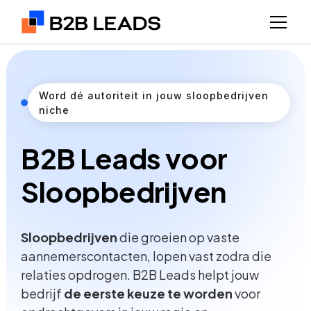
Word dé autoriteit in jouw sloopbedrijven
niche
B2B Leads voor
Sloopbedrijven
Sloopbedrijven
die groeien op vaste
aannemerscontacten, lopen vast zodra die
relaties opdrogen. B2B Leads helpt jouw
bedrijf
de eerste keuze te worden
voor