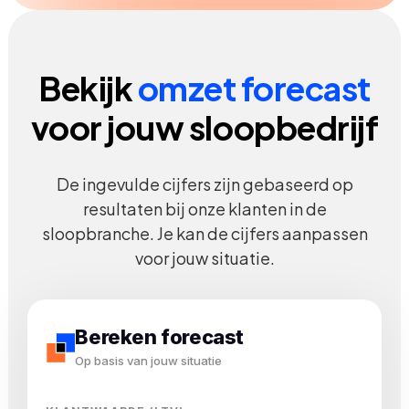
Bekijk
omzet forecast
voor jouw sloopbedrijf
De ingevulde cijfers zijn gebaseerd op
resultaten bij onze klanten in de
sloopbranche. Je kan de cijfers aanpassen
voor jouw situatie.
Bereken forecast
Op basis van jouw situatie