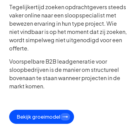
Tegelijkertijd zoeken opdrachtgevers steeds
vaker online naar een sloopspecialist met
bewezen ervaring in hun type project. Wie
niet vindbaar is op het moment dat zij zoeken,
wordt simpelweg niet uitgenodigd voor een
offerte.
Voorspelbare B2B leadgeneratie voor
sloopbedrijven is de manier om structureel
bovenaan te staan wanneer projecten in de
markt komen.
Bekijk groeimodel