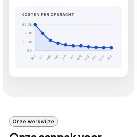
KOSTEN PER OPDRACHT
Onze werkwijze
Onze aanpak voor