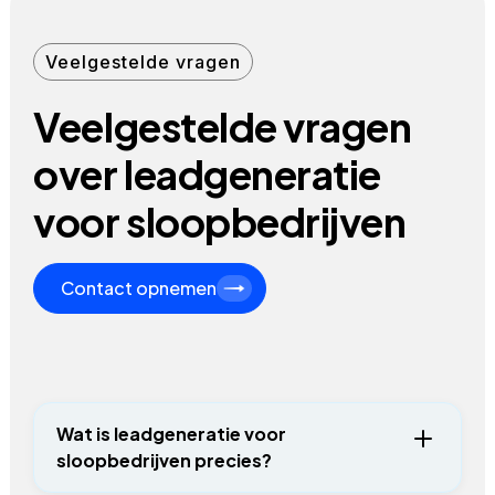
Veelgestelde vragen
Veelgestelde vragen
over leadgeneratie
voor sloopbedrijven
Contact opnemen
Wat is leadgeneratie voor
sloopbedrijven precies?