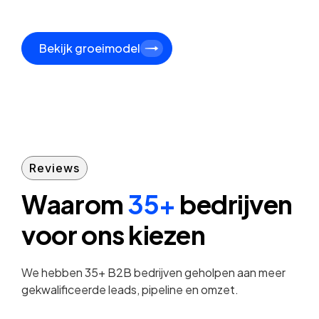
Bekijk groeimodel
Reviews
Waarom
35+
bedrijven
voor ons kiezen
We hebben 35+ B2B bedrijven geholpen aan meer
gekwalificeerde leads, pipeline en omzet.