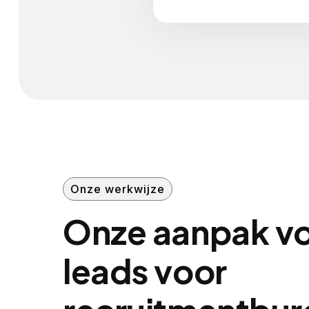
Onze werkwijze
Onze aanpak v
leads voor