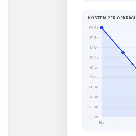
KOSTEN PER OPDRAC