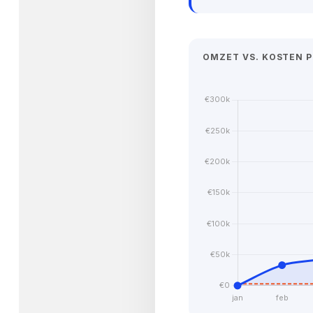
OMZET VS. KOSTEN 