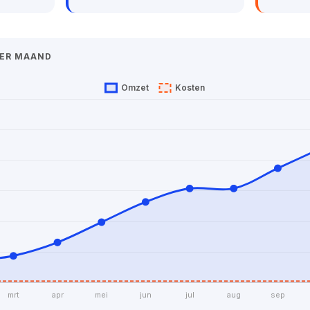
PER MAAND