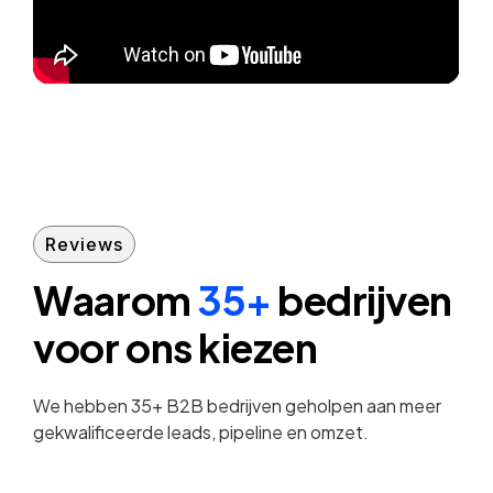
Reviews
Waarom
35+
bedrijven
voor ons kiezen
We hebben 35+ B2B bedrijven geholpen aan meer
gekwalificeerde leads, pipeline en omzet.