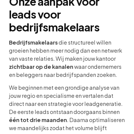
Onze aanpak voor
leads voor
bedrijfsmakelaars
Bedrijfsmakelaars
die structureel willen
groeien hebben meer nodig dan een netwerk
van vaste relaties. Wij maken jouw kantoor
zichtbaar op de kanalen
waar ondernemers
en beleggers naar bedrijfspanden zoeken.
We beginnen met een grondige analyse van
jouw regio en specialisme en vertalen dat
direct naar een strategie voor leadgeneratie.
De eerste leads ontstaan doorgaans binnen
één tot drie maanden
. Daarna optimaliseren
we maandelijks zodat het volume blijft