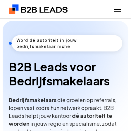
Word dé autoriteit in jouw
bedrijfsmakelaar niche
B2B Leads voor
Bedrijfsmakelaars
Bedrijfsmakelaars
die groeien op referrals,
lopen vast zodra hun netwerk opraakt. B2B
Leads helpt jouw kantoor
dé autoriteit te
worden
in jouw regio en specialisme, zodat