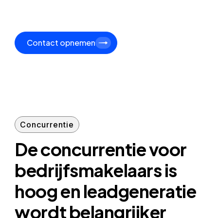
Contact opnemen
Concurrentie
De concurrentie voor
bedrijfsmakelaars is
hoog en leadgeneratie
wordt belangrijker