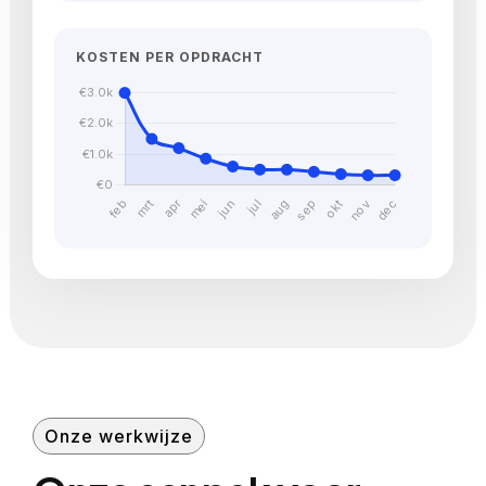
KOSTEN PER OPDRACHT
Onze werkwijze