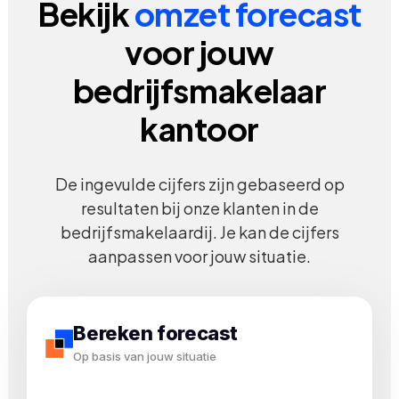
Bekijk
omzet forecast
voor jouw
bedrijfsmakelaar
kantoor
De ingevulde cijfers zijn gebaseerd op
resultaten bij onze klanten in de
bedrijfsmakelaardij. Je kan de cijfers
aanpassen voor jouw situatie.
Bereken forecast
Op basis van jouw situatie