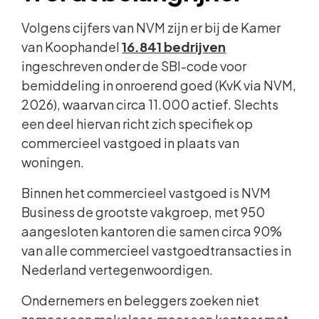
Volgens cijfers van NVM zijn er bij de Kamer
van Koophandel
16.841 bedrijven
ingeschreven onder de SBI-code voor
bemiddeling in onroerend goed (KvK via NVM,
2026), waarvan circa 11.000 actief. Slechts
een deel hiervan richt zich specifiek op
commercieel vastgoed in plaats van
woningen.
Binnen het commercieel vastgoed is NVM
Business de grootste vakgroep, met 950
aangesloten kantoren die samen circa 90%
van alle commercieel vastgoedtransacties in
Nederland vertegenwoordigen.
Ondernemers en beleggers zoeken niet